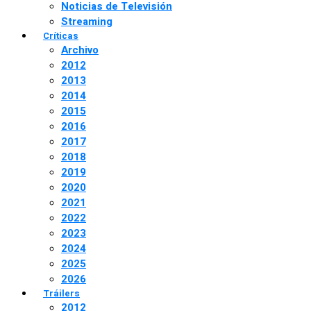
Noticias de Televisión
Streaming
Críticas
Archivo
2012
2013
2014
2015
2016
2017
2018
2019
2020
2021
2022
2023
2024
2025
2026
Tráilers
2012