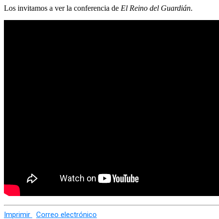
Los invitamos a ver la conferencia de
El Reino del Guardián
.
Imprimir
Correo electrónico