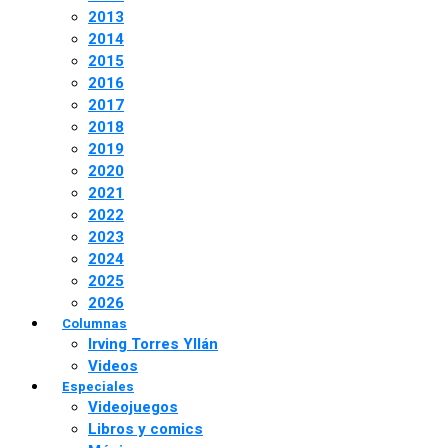
2013
2014
2015
2016
2017
2018
2019
2020
2021
2022
2023
2024
2025
2026
Columnas
Irving Torres Yllán
Videos
Especiales
Videojuegos
Libros y comics