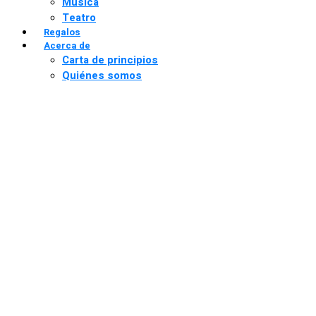
Música
Teatro
Regalos
Acerca de
Carta de principios
Quiénes somos