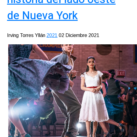
de Nueva York
Irving Torres Yllán
2021
02 Diciembre 2021