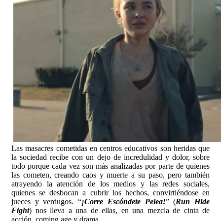
Las masacres cometidas en centros educativos son heridas que
la sociedad recibe con un dejo de incredulidad y dolor, sobre
todo porque cada vez son más analizadas por parte de quienes
las cometen, creando caos y muerte a su paso, pero también
atrayendo la atención de los medios y las redes sociales,
quienes se desbocan a cubrir los hechos, convirtiéndose en
jueces y verdugos. “
¡Corre Escóndete Pelea!
” (
Run Hide
Fight
) nos lleva a una de ellas, en una mezcla de cinta de
acción, coming age y drama.