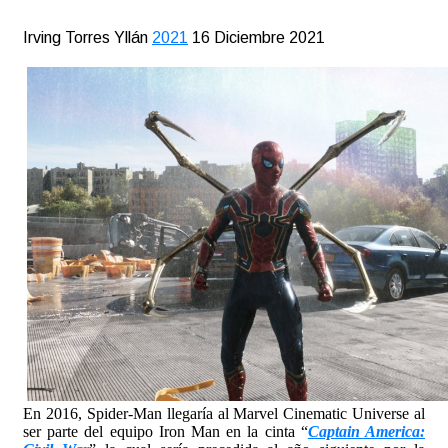
Irving Torres Yllán
2021
16 Diciembre 2021
En 2016, Spider-Man llegaría al Marvel Cinematic Universe al
ser parte del equipo Iron Man en la cinta “
Captain America: