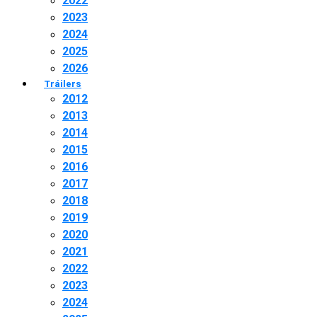
2022
2023
2024
2025
2026
Tráilers
2012
2013
2014
2015
2016
2017
2018
2019
2020
2021
2022
2023
2024