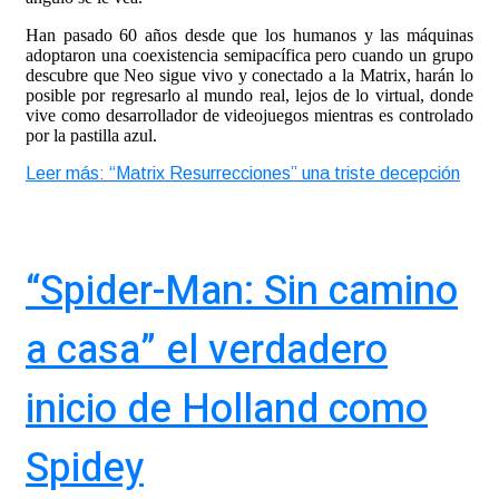
Han pasado 60 años desde que los humanos y las máquinas
adoptaron una coexistencia semipacífica pero cuando un grupo
descubre que Neo sigue vivo y conectado a la Matrix, harán lo
posible por regresarlo al mundo real, lejos de lo virtual, donde
vive como desarrollador de videojuegos mientras es controlado
por la pastilla azul.
Leer más: “Matrix Resurrecciones” una triste decepción
“Spider-Man: Sin camino
a casa” el verdadero
inicio de Holland como
Spidey