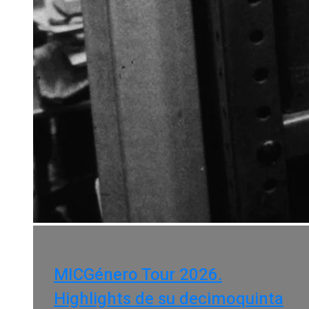
MICGénero Tour 2026.
Highlights de su decimoquinta