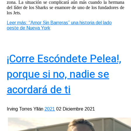
zona. La situación se complicará aún más cuando la hermana
del líder de los Sharks se enamore de uno de los fundadores de
los Jets.
Leer más: “Amor Sin Barreras” una historia del lado
oeste de Nueva York
¡Corre Escóndete Pelea!,
porque si no, nadie se
acordará de ti
Irving Torres Yllán
2021
02 Diciembre 2021