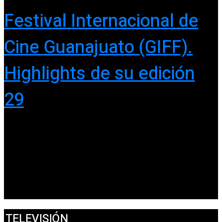
Festival Internacional de
Cine Guanajuato (GIFF).
Highlights de su edición
29
TELEVISIÓN