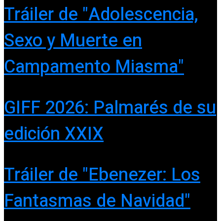
Tráiler de "Adolescencia,
Sexo y Muerte en
Campamento Miasma"
GIFF 2026: Palmarés de su
edición XXIX
Tráiler de "Ebenezer: Los
Fantasmas de Navidad"