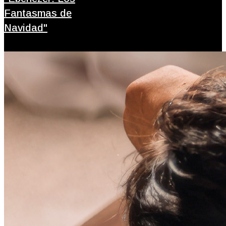
Fantasmas de
Navidad"