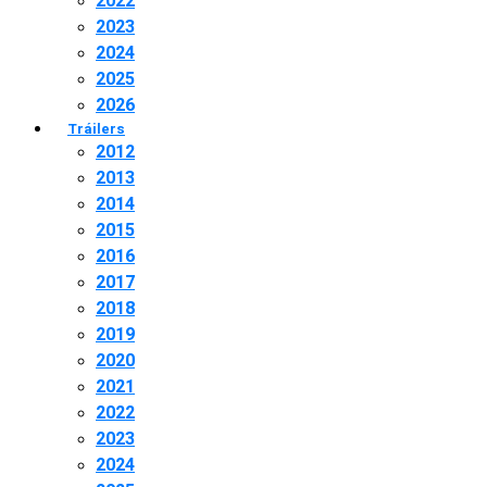
2022
2023
2024
2025
2026
Tráilers
2012
2013
2014
2015
2016
2017
2018
2019
2020
2021
2022
2023
2024