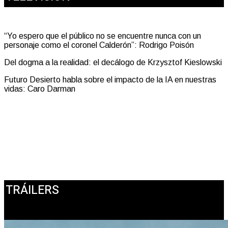
“Yo espero que el público no se encuentre nunca con un
personaje como el coronel Calderón”: Rodrigo Poisón
Del dogma a la realidad: el decálogo de Krzysztof Kieslowski
Futuro Desierto habla sobre el impacto de la IA en nuestras
vidas: Caro Darman
TRÁILERS