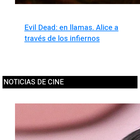
Evil Dead: en llamas. Alice a
través de los infiernos
NOTICIAS DE CINE