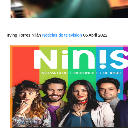
Irving Torres Yllán
Noticias de television
06 Abril 2022