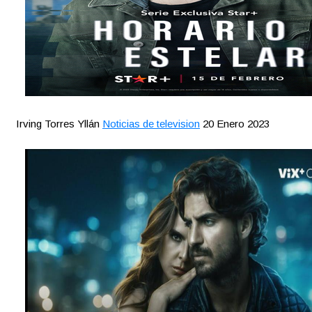
Irving Torres Yllán
Noticias de television
20 Enero 2023