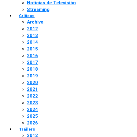
Noticias de Televisión
Streaming
Críticas
Archivo
2012
2013
2014
2015
2016
2017
2018
2019
2020
2021
2022
2023
2024
2025
2026
Tráilers
2012