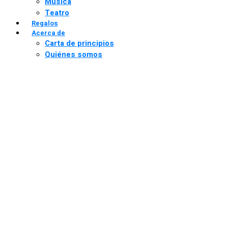
Música
Teatro
Regalos
Acerca de
Carta de principios
Quiénes somos