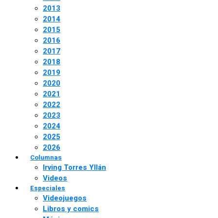
2013
2014
2015
2016
2017
2018
2019
2020
2021
2022
2023
2024
2025
2026
Columnas
Irving Torres Yllán
Videos
Especiales
Videojuegos
Libros y comics