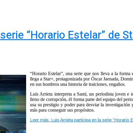
a serie “Horario Estelar” de 
“Horario Estelar”, una serie que nos lleva a la forma
llega a Star+, protagonizada por Óscar Jaenada, Domin
en sus hombros una historia de traiciones, engaños.
Luis Arrieta interpreta a Sami, un periodista joven e
lleno de corrupción, él forma parte del equipo del peri
usa su prestigio y poder para desviar la investigación 
más para conseguir sus propósitos.
Leer más: Luis Arrieta participa en la serie “Horario