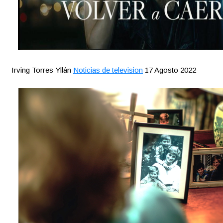
Irving Torres Yllán
Noticias de television
17 Agosto 2022