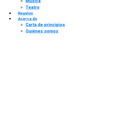
Música
Teatro
Regalos
Acerca de
Carta de principios
Quiénes somos