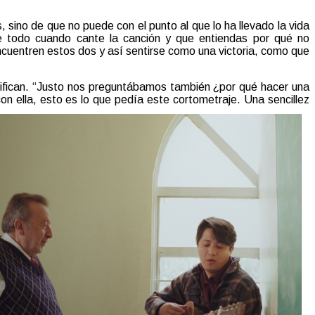
, sino de que no puede con el punto al que lo ha llevado la vida
e todo cuando cante la canción y que entiendas por qué no
cuentren estos dos y así sentirse como una victoria, como que
tifican. “Justo nos preguntábamos también ¿por qué hacer una
 ella, esto es lo que pedía este cortometraje. Una sencillez