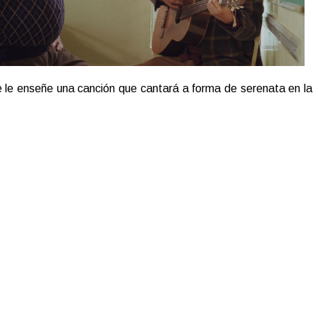
e le enseñe una canción que cantará a forma de serenata en la