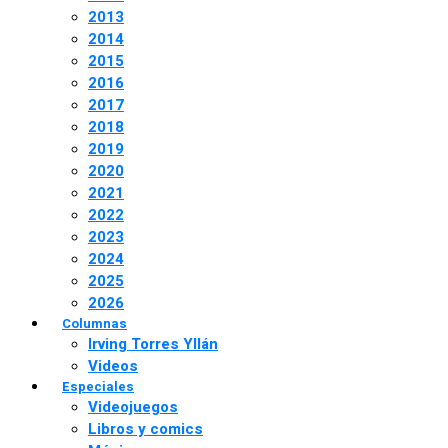
2013
2014
2015
2016
2017
2018
2019
2020
2021
2022
2023
2024
2025
2026
Columnas
Irving Torres Yllán
Videos
Especiales
Videojuegos
Libros y comics