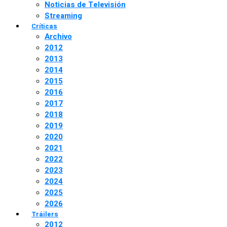
Noticias de Televisión
Streaming
Críticas
Archivo
2012
2013
2014
2015
2016
2017
2018
2019
2020
2021
2022
2023
2024
2025
2026
Tráilers
2012