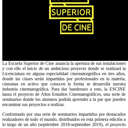
La Escuela Superior de Cine anuncia la apertura de sus instalaciones
y con ello el inicio de un ambicioso proyecto donde se realizará la
Licenciatura en alguna especialidad cinematorgráfica en tres años,
donde las clases serán impartidas por profesionales en la materia,
cineastas en activo que conocen la forma se desarrolla nuestra
industria cinematográfica. Para dar banderazo a esto, la ESCINE
lanza el proyecto de Altos Estudios Cinematográficos, una serie de
seminarios donde los alumnos podrán aprender a la par que pueden
encaminar sus proyectos a realizar.
Conformado por una serie de seminarios impartidos por destacados
realizadores de todo el mundo, distribuidos en esta primera edición a
lo largo de un año (septiembre 2018-septiembre 2019), el proyecto