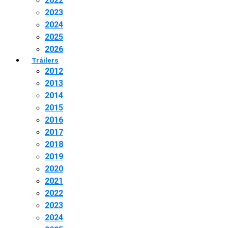
2022
2023
2024
2025
2026
Tráilers
2012
2013
2014
2015
2016
2017
2018
2019
2020
2021
2022
2023
2024