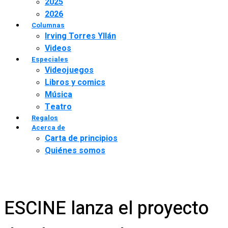
2025
2026
Columnas
Irving Torres Yllán
Videos
Especiales
Videojuegos
Libros y comics
Música
Teatro
Regalos
Acerca de
Carta de principios
Quiénes somos
ESCINE lanza el proyecto