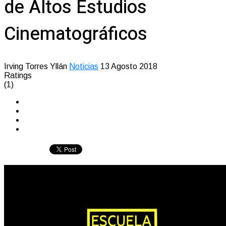
de Altos Estudios
Cinematográficos
Irving Torres Yllán
Noticias
13 Agosto 2018
Ratings
(1)