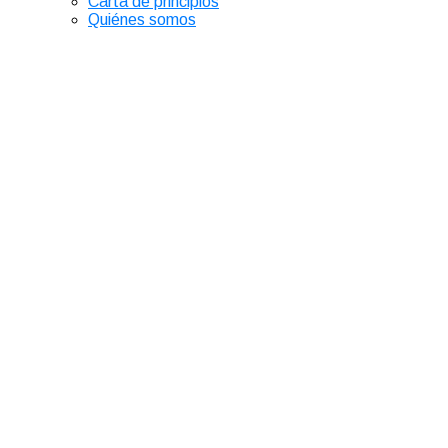
Carta de principios
Quiénes somos