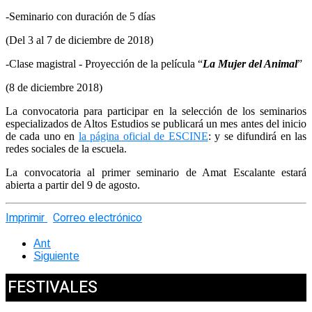
-Seminario con duración de 5 días
(Del 3 al 7 de diciembre de 2018)
-Clase magistral - Proyección de la película “
La Mujer del Animal
”
(8 de diciembre 2018)
La convocatoria para participar en la selección de los seminarios
especializados de Altos Estudios se publicará un mes antes del inicio
de cada uno en
la página oficial de ESCINE
: y se difundirá en las
redes sociales de la escuela.
La convocatoria al primer seminario de Amat Escalante estará
abierta a partir del 9 de agosto.
Imprimir
Correo electrónico
Ant
Siguiente
FESTIVALES