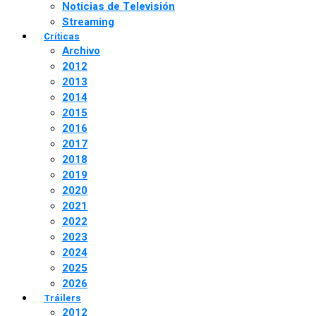
Noticias de Televisión
Streaming
Críticas
Archivo
2012
2013
2014
2015
2016
2017
2018
2019
2020
2021
2022
2023
2024
2025
2026
Tráilers
2012