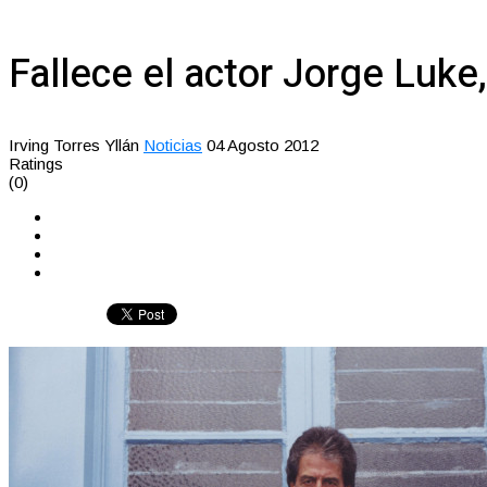
Fallece el actor Jorge Luke
Irving Torres Yllán
Noticias
04 Agosto 2012
Ratings
(0)