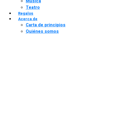
Música
Teatro
Regalos
Acerca de
Carta de principios
Quiénes somos