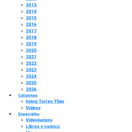
2013
2014
2015
2016
2017
2018
2019
2020
2021
2022
2023
2024
2025
2026
Columnas
Irving Torres Yllán
Videos
Especiales
Videojuegos
Libros y comics