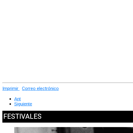
Imprimir
Correo electrónico
Ant
Siguiente
FESTIVALES