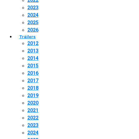
2022
2023
2024
2025
2026
Tráilers
2012
2013
2014
2015
2016
2017
2018
2019
2020
2021
2022
2023
2024