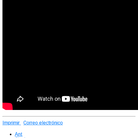
Imprimir
Correo electrónico
Ant