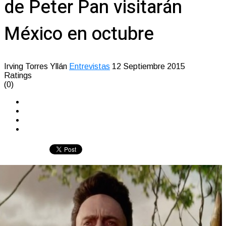
de Peter Pan visitarán
México en octubre
Irving Torres Yllán
Entrevistas
12 Septiembre 2015
Ratings
(0)