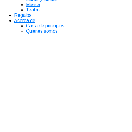
Música
Teatro
Regalos
Acerca de
Carta de principios
Quiénes somos