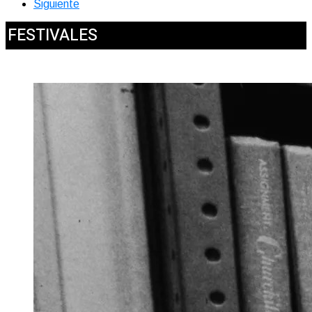
Siguiente
FESTIVALES