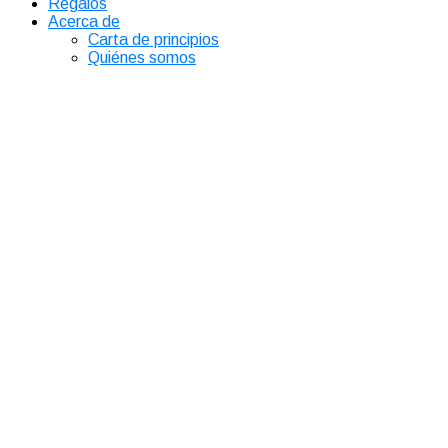
Regalos
Acerca de
Carta de principios
Quiénes somos