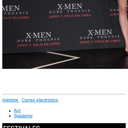
Imprimir
Correo electrónico
Ant
Siguiente