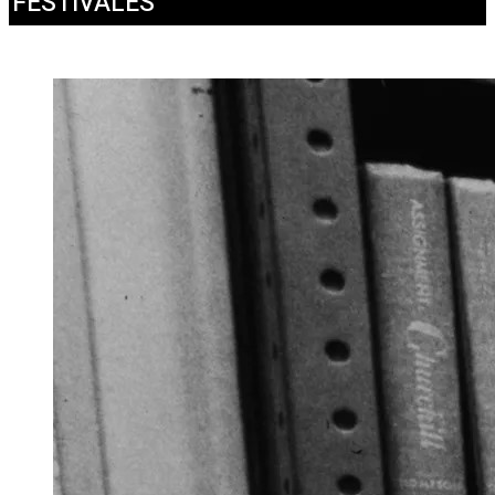
FESTIVALES