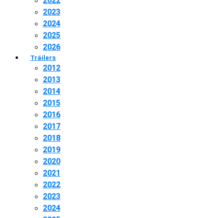
2022
2023
2024
2025
2026
Tráilers
2012
2013
2014
2015
2016
2017
2018
2019
2020
2021
2022
2023
2024