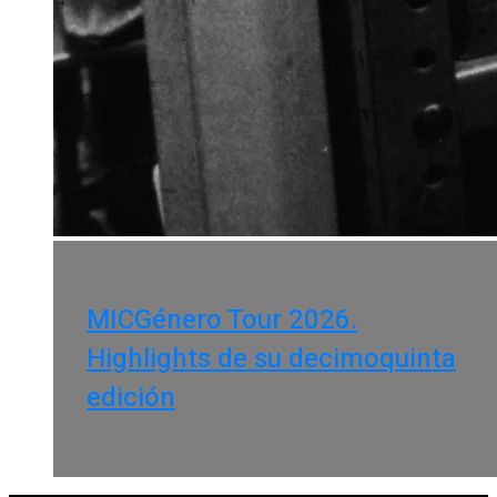
MICGénero Tour 2026.
Highlights de su decimoquinta
edición