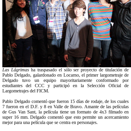
Las Lágrimas
ha traspasado el sólo ser proyecto de titulación de
Pablo Delgado, galardonado en Locarno, el primer largometraje de
Delgado tuvo un equipo mayoritariamente conformado por
estudiantes del CCC y participó en la Selección Oficial de
Largometrajes del FICM.
Pablo Delgado comentó que fueron 15 días de rodaje, de los cuales
7 fueron en el D.F. y 8 en Valle de Bravo. Amante de las películas
de Gus Van Sant, la película tiene un formato de 4x3 filmado en
super 16 mm. Delgado comentó que esto permite un acercamiento
mejor para una película que se centra en personajes.