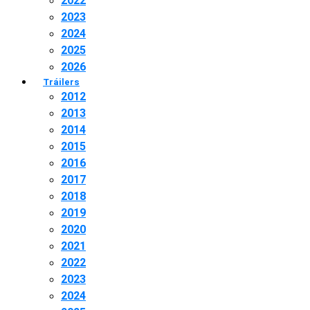
2022
2023
2024
2025
2026
Tráilers
2012
2013
2014
2015
2016
2017
2018
2019
2020
2021
2022
2023
2024