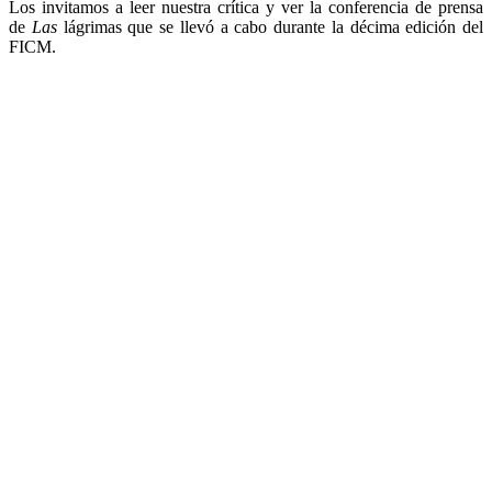
Los invitamos a leer nuestra crítica y ver la conferencia de prensa
de
Las
lágrimas que se llevó a cabo durante la décima edición del
FICM.