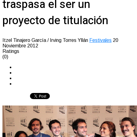
traspasa el ser un
proyecto de titulación
Itzel Tinajero García / Irving Torres Yllán
Festivales
20
Noviembre 2012
Ratings
(0)