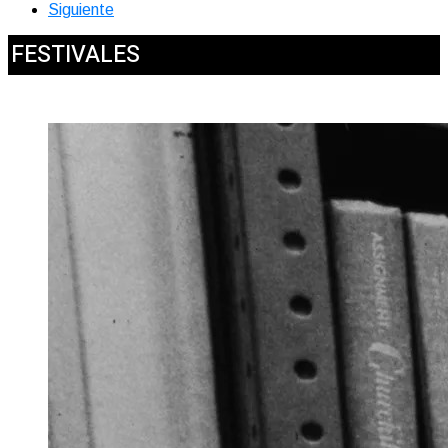
Siguiente
FESTIVALES