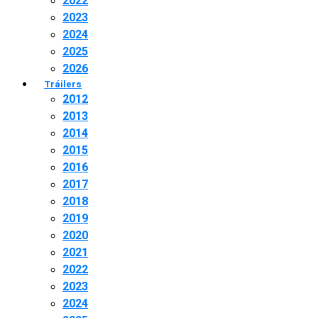
2022
2023
2024
2025
2026
Tráilers
2012
2013
2014
2015
2016
2017
2018
2019
2020
2021
2022
2023
2024