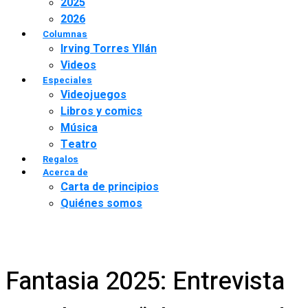
2025
2026
Columnas
Irving Torres Yllán
Videos
Especiales
Videojuegos
Libros y comics
Música
Teatro
Regalos
Acerca de
Carta de principios
Quiénes somos
Fantasia 2025: Entrevista