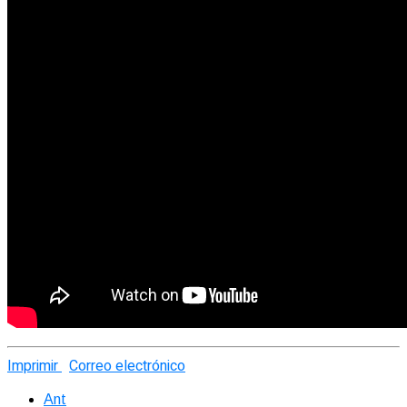
Imprimir
Correo electrónico
Ant