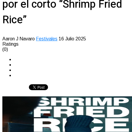
por el corto “Shrimp Fried
Rice”
Aaron J Navaro
Festivales
16 Julio 2025
Ratings
(0)