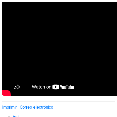
Imprimir
Correo electrónico
Ant