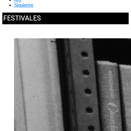
Siguiente
FESTIVALES