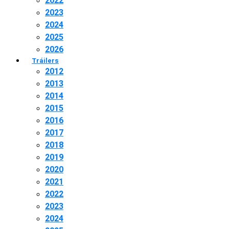
2022
2023
2024
2025
2026
Tráilers
2012
2013
2014
2015
2016
2017
2018
2019
2020
2021
2022
2023
2024