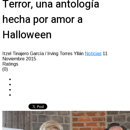
Terror, una antología
hecha por amor a
Halloween
Itzel Tinajero García / Irving Torres Yllán
Noticias
11
Noviembre 2015
Ratings
(0)