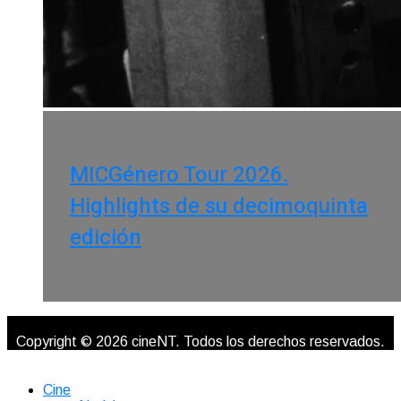
MICGénero Tour 2026.
Highlights de su decimoquinta
edición
Copyright © 2026 cineNT. Todos los derechos reservados.
Cine