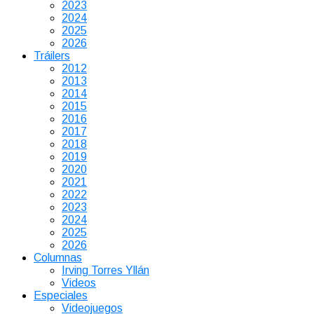
2023
2024
2025
2026
Tráilers
2012
2013
2014
2015
2016
2017
2018
2019
2020
2021
2022
2023
2024
2025
2026
Columnas
Irving Torres Yllán
Videos
Especiales
Videojuegos