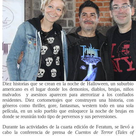
Diez historias que se crean en la noche de Halloween, un suburbio
americano es el lugar donde los demonios, diablos, brujas, niños
malvados y asesinos aparecen para aterrorizar a los confiados
residentes.
Diez cortometrajes que construyen una historia, con
géneros como thriller, gore, fantasmas, western todo en una sola
película, en un solo pueblo que enloquece la noche de brujas en
donde se reunirán todo tipo de perversos y sus perversiones.
Durante las actividades de la cuarta edición de Feratum, se llevó a
cabo la conferencia de prensa de
Cuentos de Terror
(
Tales of