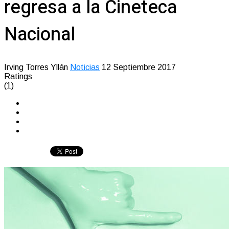
regresa a la Cineteca
Nacional
Irving Torres Yllán
Noticias
12 Septiembre 2017
Ratings
(1)