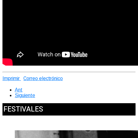
Imprimir
Correo electrónico
Ant
Siguiente
FESTIVALES