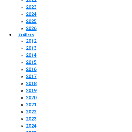
2022
2023
2024
2025
2026
Tráilers
2012
2013
2014
2015
2016
2017
2018
2019
2020
2021
2022
2023
2024