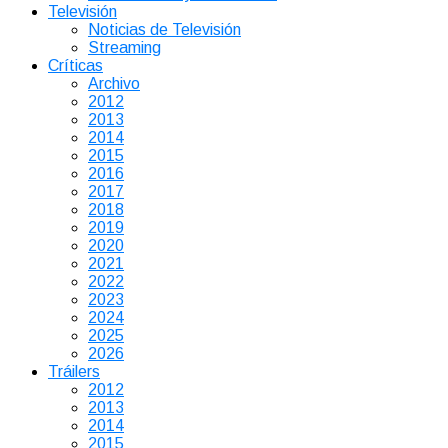
Televisión
Noticias de Televisión
Streaming
Críticas
Archivo
2012
2013
2014
2015
2016
2017
2018
2019
2020
2021
2022
2023
2024
2025
2026
Tráilers
2012
2013
2014
2015