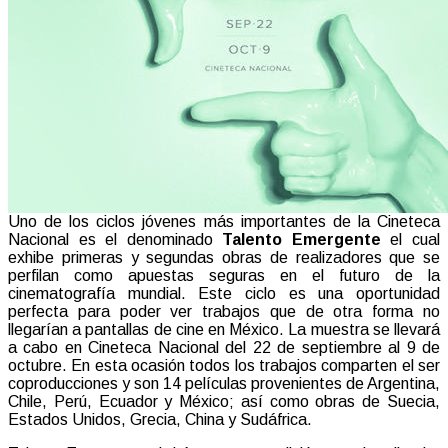
Uno de los ciclos jóvenes más importantes de la Cineteca
Nacional es el denominado
Talento Emergente
el cual
exhibe primeras y segundas obras de realizadores que se
perfilan como apuestas seguras en el futuro de la
cinematografía mundial. Este ciclo es una oportunidad
perfecta para poder ver trabajos que de otra forma no
llegarían a pantallas de cine en México. La muestra se llevará
a cabo en Cineteca Nacional del 22 de septiembre al 9 de
octubre. En esta ocasión todos los trabajos comparten el ser
coproducciones y son 14 películas provenientes de Argentina,
Chile, Perú, Ecuador y México; así como obras de Suecia,
Estados Unidos, Grecia, China y Sudáfrica.