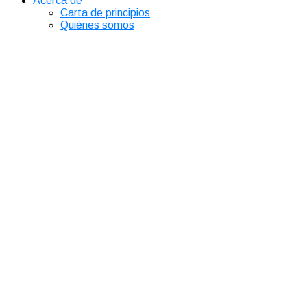
Acerca de
Carta de principios
Quiénes somos