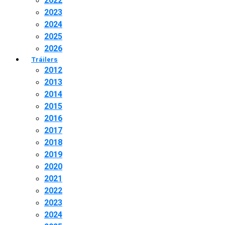
2022
2023
2024
2025
2026
Tráilers
2012
2013
2014
2015
2016
2017
2018
2019
2020
2021
2022
2023
2024