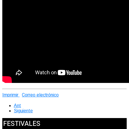
Imprimir
Correo electrónico
Ant
Siguiente
FESTIVALES