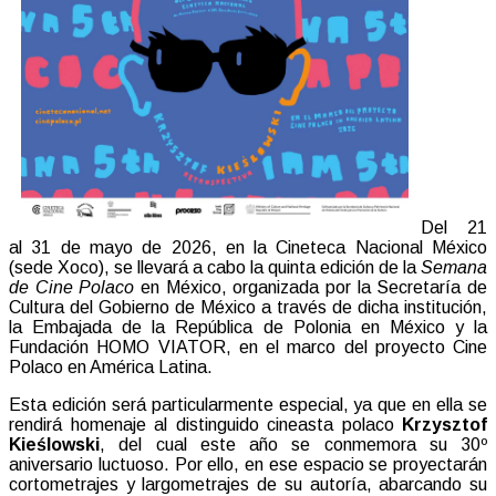
Del 21
al 31 de mayo de 2026, en la Cineteca Nacional México
(sede Xoco), se llevará a cabo la quinta edición de la
Semana
de Cine Polaco
en México, organizada por la Secretaría de
Cultura del Gobierno de México a través de dicha institución,
la Embajada de la República de Polonia en México y la
Fundación HOMO VIATOR, en el marco del proyecto Cine
Polaco en América Latina.
Esta edición será particularmente especial, ya que en ella se
rendirá homenaje al distinguido cineasta polaco
Krzysztof
Kieślowski
, del cual este año se conmemora su 30º
aniversario luctuoso. Por ello, en ese espacio se proyectarán
cortometrajes y largometrajes de su autoría, abarcando su