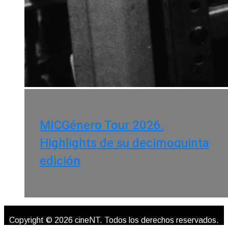
MICGénero Tour 2026.
Highlights de su decimoquinta
edición
Copyright © 2026 cineNT. Todos los derechos reservados.