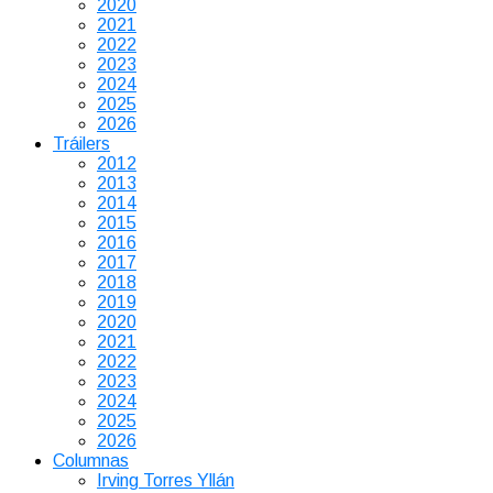
2020
2021
2022
2023
2024
2025
2026
Tráilers
2012
2013
2014
2015
2016
2017
2018
2019
2020
2021
2022
2023
2024
2025
2026
Columnas
Irving Torres Yllán