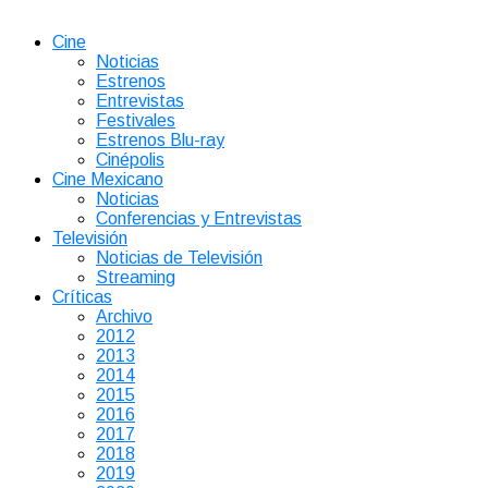
Cine
Noticias
Estrenos
Entrevistas
Festivales
Estrenos Blu-ray
Cinépolis
Cine Mexicano
Noticias
Conferencias y Entrevistas
Televisión
Noticias de Televisión
Streaming
Críticas
Archivo
2012
2013
2014
2015
2016
2017
2018
2019