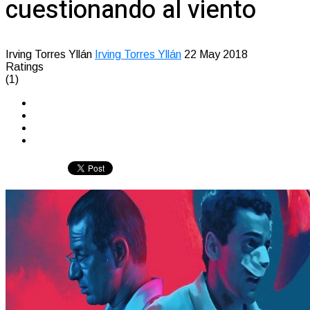
cuestionando al viento
Irving Torres Yllán
Irving Torres Yllán
22 May 2018
Ratings
(1)