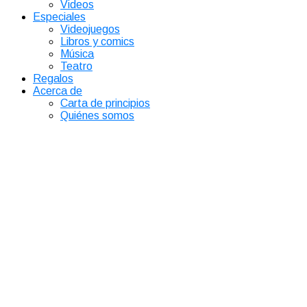
Videos
Especiales
Videojuegos
Libros y comics
Música
Teatro
Regalos
Acerca de
Carta de principios
Quiénes somos