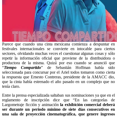
Parece que cuando una cinta mexicana comienza a despuntar en
festivales internacionales se convierte en intocable para ciertos
sectores, olvidando muchas veces el cuestionar algunas cosas y sólo
repetir la información oficial que proviene de la distribuidora o
productora de la misma. Quizá por eso cuando se anunció que
“
Tiempo Compartido
” de Sebastián Hoffman había sido
seleccionada para concursar por el Ariel todos tomaron como cierta
la respuesta que Ernesto Contreras, presidente de la AMACC dio,
que la cinta había estrenado el año pasado en un complejo que no
tenía claro.
Entre la prensa especializada saltaban sus nominaciones ya que en el
reglamento de inscripción dice que “En las categorías de
Largometraje ficción y animación
la exhibición comercial deberá
ser durante un periodo mínimo de siete días consecutivos en
una sala de proyección cinematográfica, que genere ingresos