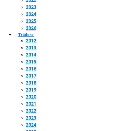
2022
2023
2024
2025
2026
Tráilers
2012
2013
2014
2015
2016
2017
2018
2019
2020
2021
2022
2023
2024