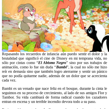
Repasando los recuerdos de infancia aún puedo sentir el dolor y la
brutalidad que significó el cine de Disney en mi temprana vida, no
sólo por cintas como “
El Abismo Negro
” sino por sus trabajos de
animación, como lo fue sin duda “
Bambi
”, la cual no sólo me hizo
reír en demasía sino que también logro aterrarme y sentir un pánico
que no podía quitarme nadie, además de un dolor que se acrecienta
cada vez.
Bambi es un venado que nace feliz en el bosque, durante la cinta le
seguimos en su proceso de crecimiento, al lado de sus amigos Flor y
Tambor. Su vida cambiará de forma radical cuando los cazadores
entran en escena y un terrible incendio devora todo a su paso.