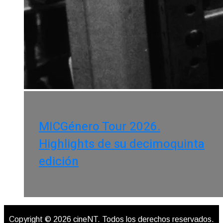
MICGénero Tour 2026.
Highlights de su decimoquinta
edición
Copyright © 2026 cineNT. Todos los derechos reservados.