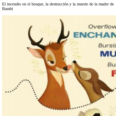
El incendio en el bosque, la destrucción y la muerte de la madre de
Bambi