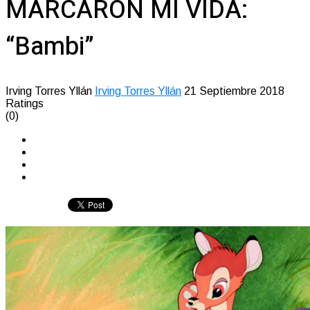
MARCARON MI VIDA:
“Bambi”
Irving Torres Yllán
Irving Torres Yllán
21 Septiembre 2018
Ratings
(0)