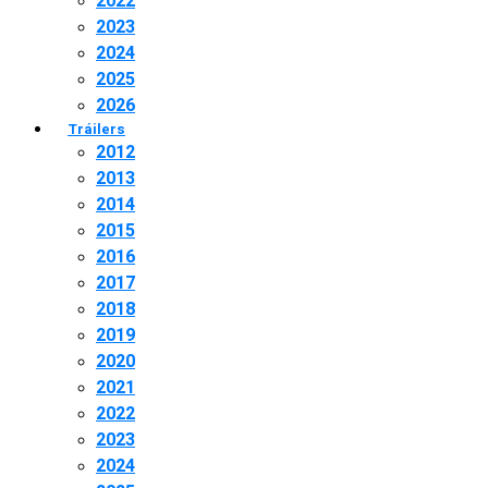
2022
2023
2024
2025
2026
Tráilers
2012
2013
2014
2015
2016
2017
2018
2019
2020
2021
2022
2023
2024