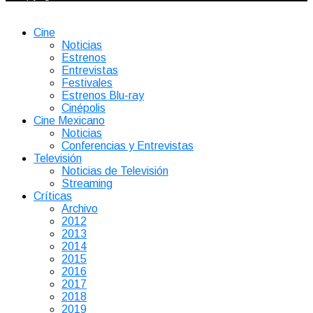
Cine
Noticias
Estrenos
Entrevistas
Festivales
Estrenos Blu-ray
Cinépolis
Cine Mexicano
Noticias
Conferencias y Entrevistas
Televisión
Noticias de Televisión
Streaming
Críticas
Archivo
2012
2013
2014
2015
2016
2017
2018
2019