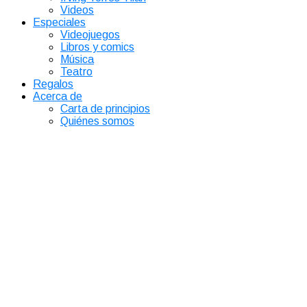
Videos
Especiales
Videojuegos
Libros y comics
Música
Teatro
Regalos
Acerca de
Carta de principios
Quiénes somos