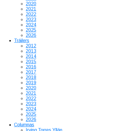
2020
2021
2022
2023
2024
2025
2026
Tráilers
2012
2013
2014
2015
2016
2017
2018
2019
2020
2021
2022
2023
2024
2025
2026
Columnas
Irving Torres Yllán