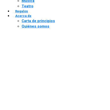
Música
Teatro
Regalos
Acerca de
Carta de principios
Quiénes somos