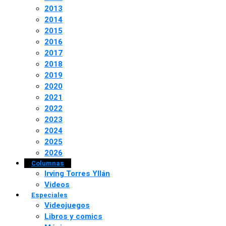
2013
2014
2015
2016
2017
2018
2019
2020
2021
2022
2023
2024
2025
2026
Columnas
Irving Torres Yllán
Videos
Especiales
Videojuegos
Libros y comics