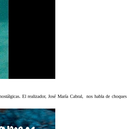
nostálgicas. El realizador, José María Cabral, nos habla de choques