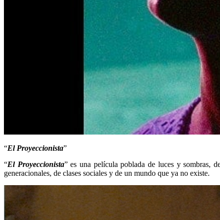
“
El Proyeccionista
”
“
El Proyeccionista
” es una película poblada de luces y sombras, de
generacionales, de clases sociales y de un mundo que ya no existe.