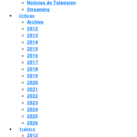
Noticias de Televisión
Streaming
Críticas
Archivo
2012
2013
2014
2015
2016
2017
2018
2019
2020
2021
2022
2023
2024
2025
2026
Tráilers
2012