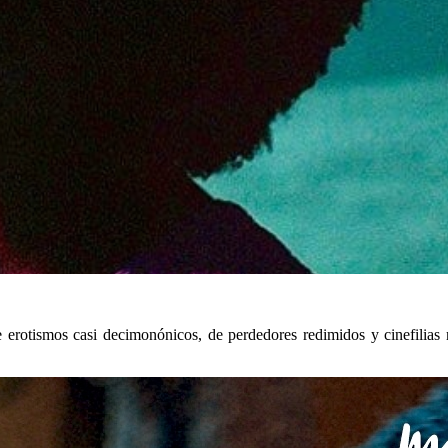
 erotismos casi decimonónicos, de perdedores redimidos y cinefilias 