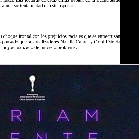
 a una sustentabilidad en este aspecto.
 choque frontal con los prejuicios raciales que se entrecruzan
tmo pausado que sus realizadores Natalia Cabral y Oriol Estrada
te muy actualizado de un viejo problema.