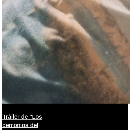
Tráiler de "Los
demonios del