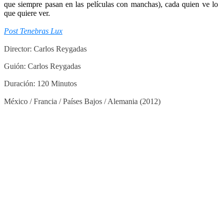
que siempre pasan en las películas con manchas), cada quien ve lo
que quiere ver.
Post Tenebras Lux
Director: Carlos Reygadas
Guión: Carlos Reygadas
Duración: 120 Minutos
México / Francia / Países Bajos / Alemania (2012)