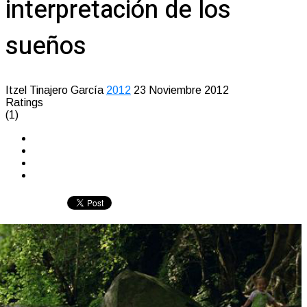
interpretación de los
sueños
Itzel Tinajero García
2012
23 Noviembre 2012
Ratings
(1)