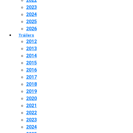
2022
2023
2024
2025
2026
Tráilers
2012
2013
2014
2015
2016
2017
2018
2019
2020
2021
2022
2023
2024