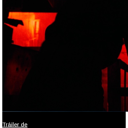
Tráiler de