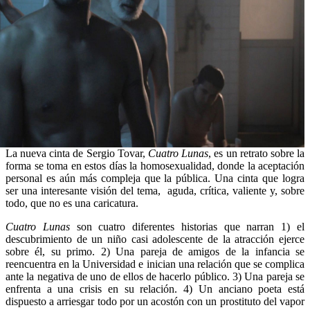
La nueva cinta de Sergio Tovar,
Cuatro Lunas
, es un retrato sobre la
forma se toma en estos días la homosexualidad, donde la aceptación
personal es aún más compleja que la pública. Una cinta que logra
ser una interesante visión del tema, aguda, crítica, valiente y, sobre
todo, que no es una caricatura.
Cuatro Lunas
son cuatro diferentes historias que narran 1) el
descubrimiento de un niño casi adolescente de la atracción ejerce
sobre él, su primo. 2) Una pareja de amigos de la infancia se
reencuentra en la Universidad e inician una relación que se complica
ante la negativa de uno de ellos de hacerlo público. 3) Una pareja se
enfrenta a una crisis en su relación. 4) Un anciano poeta está
dispuesto a arriesgar todo por un acostón con un prostituto del vapor