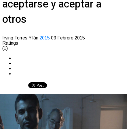
aceptarse y aceptar a
otros
Irving Torres Yllán
2015
03 Febrero 2015
Ratings
(1)