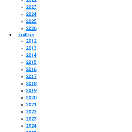
2022
2023
2024
2025
2026
Tráilers
2012
2013
2014
2015
2016
2017
2018
2019
2020
2021
2022
2023
2024