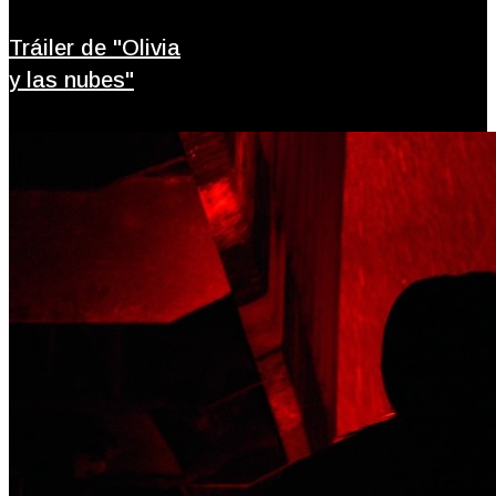
Tráiler de "Olivia
y las nubes"