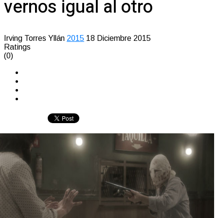
vernos igual al otro
Irving Torres Yllán
2015
18 Diciembre 2015
Ratings
(0)