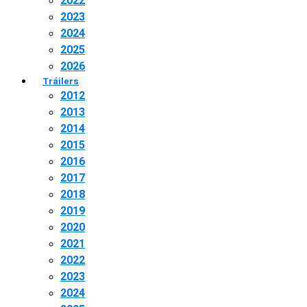
2022
2023
2024
2025
2026
Tráilers
2012
2013
2014
2015
2016
2017
2018
2019
2020
2021
2022
2023
2024