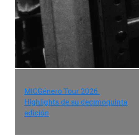
MICGénero Tour 2026.
Highlights de su decimoquinta
edición