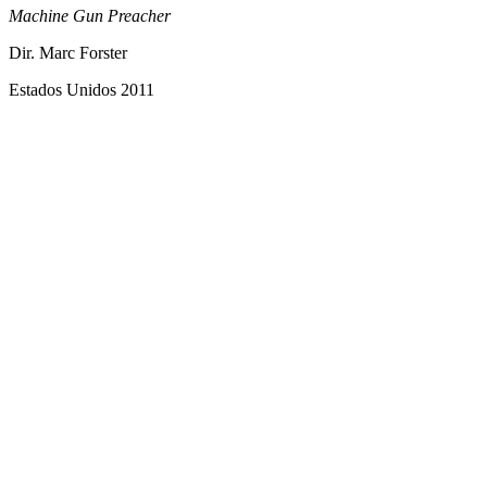
Machine Gun Preacher
Dir. Marc Forster
Estados Unidos 2011