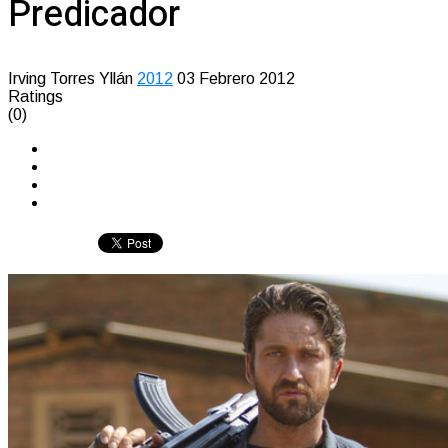
Predicador
Irving Torres Yllán
2012
03 Febrero 2012
Ratings
(0)