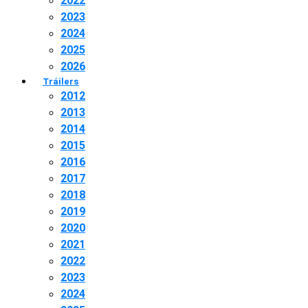
2022
2023
2024
2025
2026
Tráilers
2012
2013
2014
2015
2016
2017
2018
2019
2020
2021
2022
2023
2024