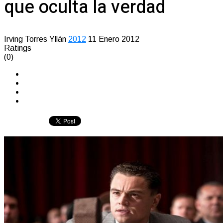
que oculta la verdad
Irving Torres Yllán
2012
11 Enero 2012
Ratings
(0)