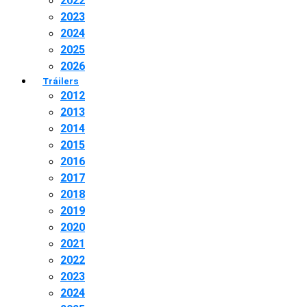
2022
2023
2024
2025
2026
Tráilers
2012
2013
2014
2015
2016
2017
2018
2019
2020
2021
2022
2023
2024