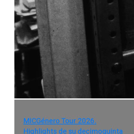
MICGénero Tour 2026.
Highlights de su decimoquinta