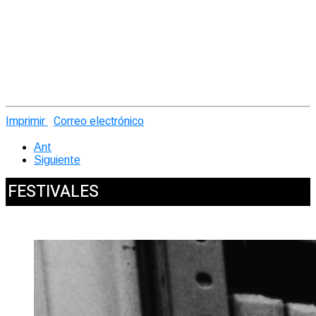
Imprimir
Correo electrónico
Ant
Siguiente
FESTIVALES