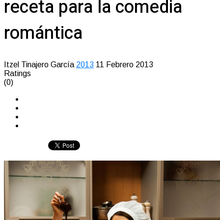
receta para la comedia
romántica
Itzel Tinajero García
2013
11 Febrero 2013
Ratings
(0)