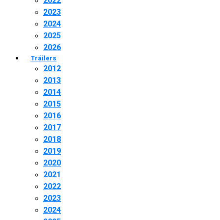
2022
2023
2024
2025
2026
Tráilers
2012
2013
2014
2015
2016
2017
2018
2019
2020
2021
2022
2023
2024