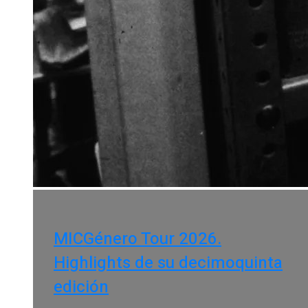
MICGénero Tour 2026.
Highlights de su decimoquinta
edición