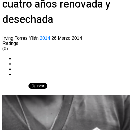
cuatro años renovada y
desechada
Irving Torres Yllán
2014
26 Marzo 2014
Ratings
(0)