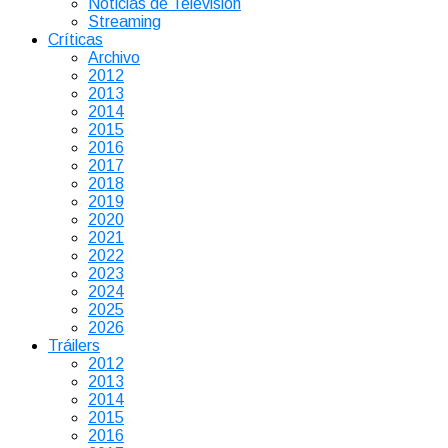
Noticias de Televisión
Streaming
Críticas
Archivo
2012
2013
2014
2015
2016
2017
2018
2019
2020
2021
2022
2023
2024
2025
2026
Tráilers
2012
2013
2014
2015
2016