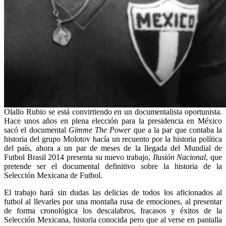
Olallo Rubio se está convirtiendo en un documentalista oportunista.
Hace unos años en plena elección para la presidencia en México
sacó el documental
Gimme The Power
que a la par que contaba la
historia del grupo Molotov hacía un recuento por la historia política
del país, ahora a un par de meses de la llegada del Mundial de
Futbol Brasil 2014 presenta su nuevo trabajo,
Ilusión Nacional
, que
pretende ser el documental definitivo sobre la historia de la
Selección Mexicana de Futbol.
El trabajo hará sin dudas las delicias de todos los aficionados al
futbol al llevarles por una montaña rusa de emociones, al presentar
de forma cronológica los descalabros, fracasos y éxitos de la
Selección Mexicana, historia conocida pero que al verse en pantalla