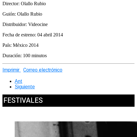
Director: Olallo Rubio
Guión: Olallo Rubio
Distribuidor: Videocine
Fecha de estreno: 04 abril 2014
País: México 2014
Duración: 100 minutos
Imprimir
Correo electrónico
Ant
Siguiente
FESTIVALES