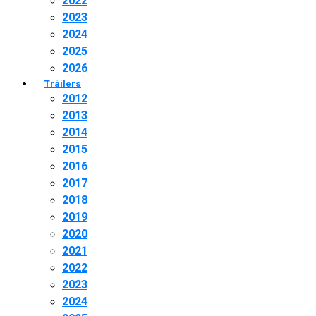
2022
2023
2024
2025
2026
Tráilers
2012
2013
2014
2015
2016
2017
2018
2019
2020
2021
2022
2023
2024