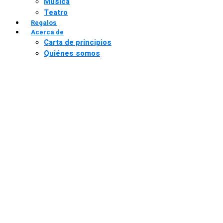
Música
Teatro
Regalos
Acerca de
Carta de principios
Quiénes somos