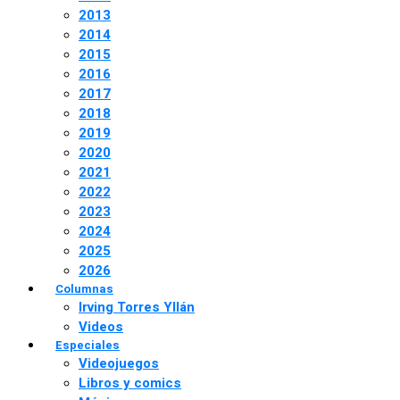
2013
2014
2015
2016
2017
2018
2019
2020
2021
2022
2023
2024
2025
2026
Columnas
Irving Torres Yllán
Videos
Especiales
Videojuegos
Libros y comics