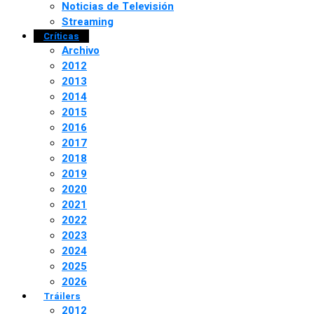
Noticias de Televisión
Streaming
Críticas
Archivo
2012
2013
2014
2015
2016
2017
2018
2019
2020
2021
2022
2023
2024
2025
2026
Tráilers
2012