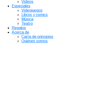
Videos
Especiales
Videojuegos
Libros y comics
Música
Teatro
Regalos
Acerca de
Carta de principios
Quiénes somos