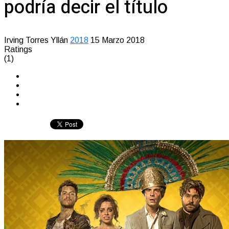
podría decir el título
Irving Torres Yllán
2018
15 Marzo 2018
Ratings
(1)