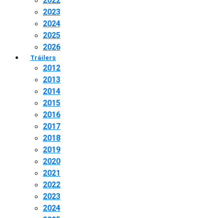
2022
2023
2024
2025
2026
Tráilers
2012
2013
2014
2015
2016
2017
2018
2019
2020
2021
2022
2023
2024