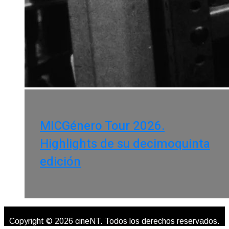
MICGénero Tour 2026.
Highlights de su decimoquinta
edición
Copyright © 2026 cineNT. Todos los derechos reservados.