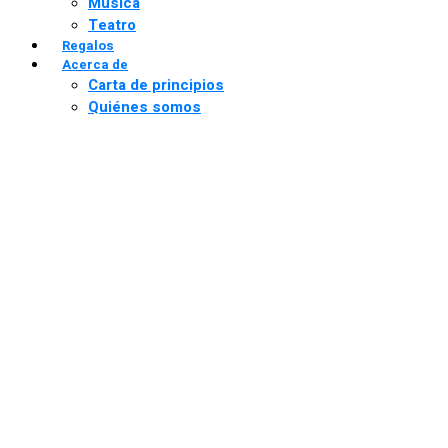
Música
Teatro
Regalos
Acerca de
Carta de principios
Quiénes somos