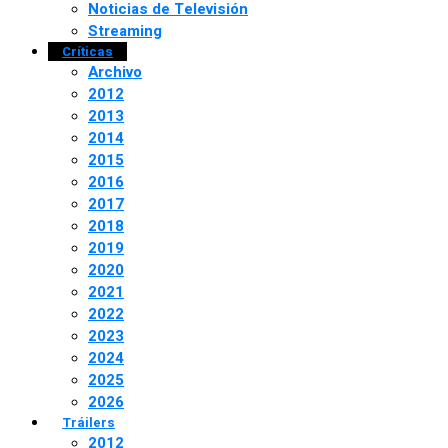
Noticias de Televisión
Streaming
Críticas
Archivo
2012
2013
2014
2015
2016
2017
2018
2019
2020
2021
2022
2023
2024
2025
2026
Tráilers
2012