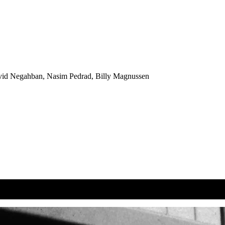
vid Negahban, Nasim Pedrad, Billy Magnussen