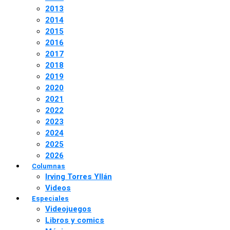
2013
2014
2015
2016
2017
2018
2019
2020
2021
2022
2023
2024
2025
2026
Columnas
Irving Torres Yllán
Videos
Especiales
Videojuegos
Libros y comics