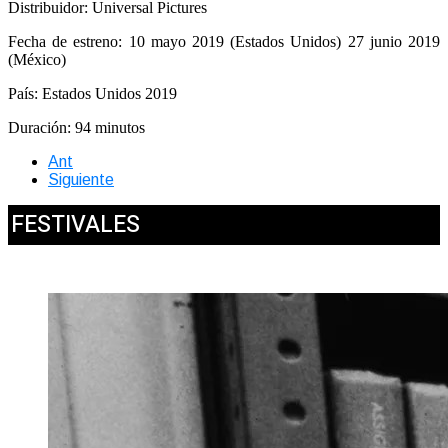
Distribuidor: Universal Pictures
Fecha de estreno: 10 mayo 2019 (Estados Unidos) 27 junio 2019
(México)
País: Estados Unidos 2019
Duración: 94 minutos
Ant
Siguiente
FESTIVALES