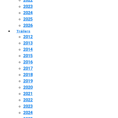
2022
2023
2024
2025
2026
Tráilers
2012
2013
2014
2015
2016
2017
2018
2019
2020
2021
2022
2023
2024