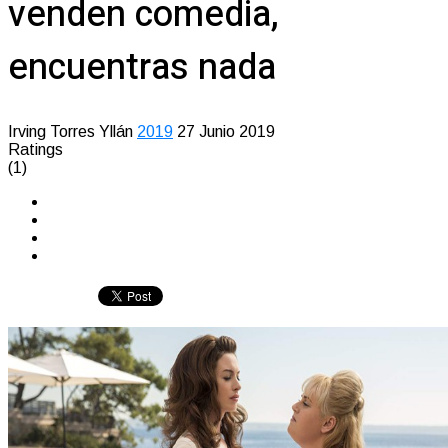
venden comedia,
encuentras nada
Irving Torres Yllán
2019
27 Junio 2019
Ratings
(1)