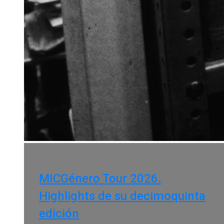
MICGénero Tour 2026.
Highlights de su decimoquinta
edición