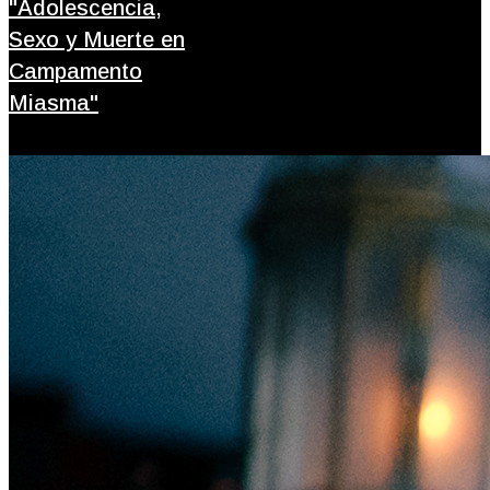
"Adolescencia,
Sexo y Muerte en
Campamento
Miasma"