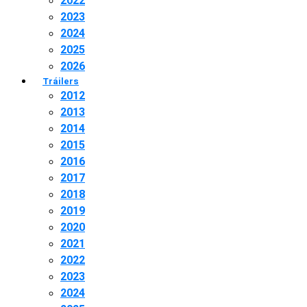
2022
2023
2024
2025
2026
Tráilers
2012
2013
2014
2015
2016
2017
2018
2019
2020
2021
2022
2023
2024