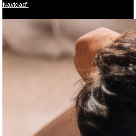
Navidad"