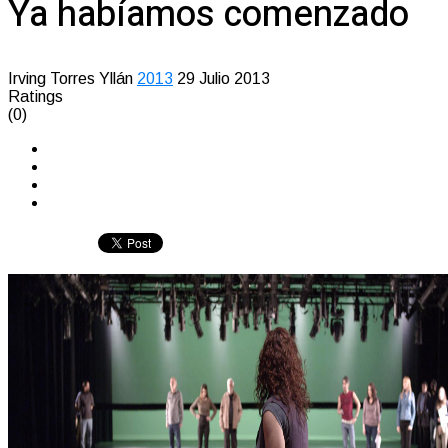
Ya habíamos comenzado
Irving Torres Yllán
2013
29 Julio 2013
Ratings
(0)