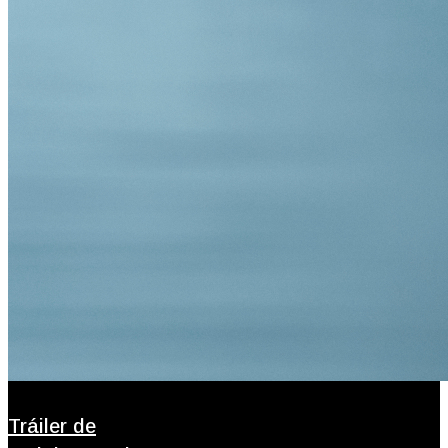
Tráiler de