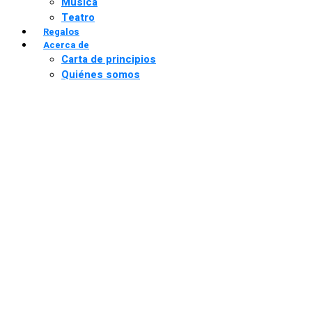
Música
Teatro
Regalos
Acerca de
Carta de principios
Quiénes somos