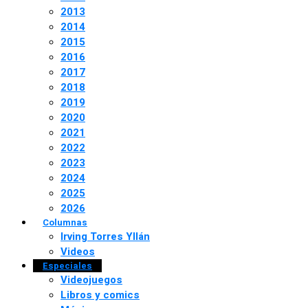
2013
2014
2015
2016
2017
2018
2019
2020
2021
2022
2023
2024
2025
2026
Columnas
Irving Torres Yllán
Videos
Especiales
Videojuegos
Libros y comics