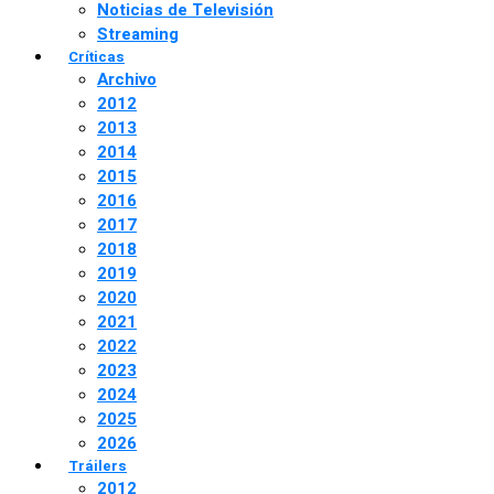
Noticias de Televisión
Streaming
Críticas
Archivo
2012
2013
2014
2015
2016
2017
2018
2019
2020
2021
2022
2023
2024
2025
2026
Tráilers
2012