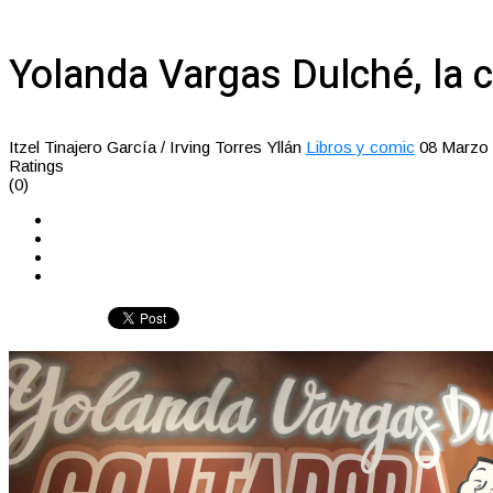
Yolanda Vargas Dulché, la
Itzel Tinajero García / Irving Torres Yllán
Libros y comic
08 Marzo
Ratings
(0)