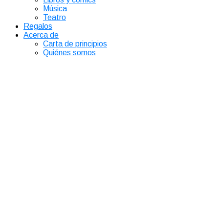
Música
Teatro
Regalos
Acerca de
Carta de principios
Quiénes somos