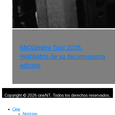
MICGénero Tour 2026.
Highlights de su decimoquinta
edición
Copyright © 2026 cineNT. Todos los derechos reservados.
Cine
Noticias