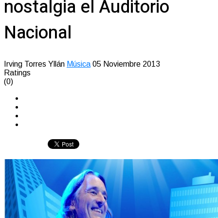
nostalgia el Auditorio
Nacional
Irving Torres Yllán
Música
05 Noviembre 2013
Ratings
(0)