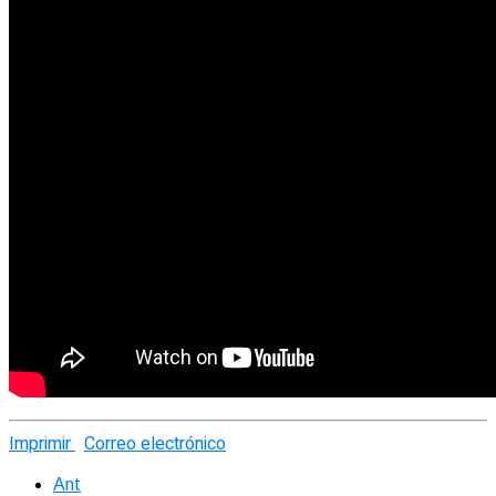
Imprimir
Correo electrónico
Ant