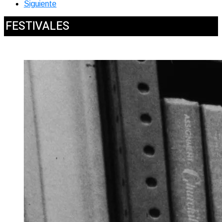
Siguiente
FESTIVALES