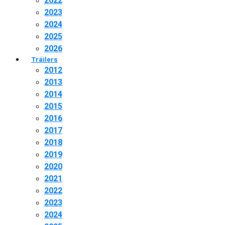
2022
2023
2024
2025
2026
Tráilers
2012
2013
2014
2015
2016
2017
2018
2019
2020
2021
2022
2023
2024