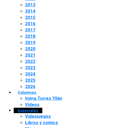
2013
2014
2015
2016
2017
2018
2019
2020
2021
2022
2023
2024
2025
2026
Columnas
Irving Torres Yllán
Videos
Especiales
Videojuegos
Libros y comics