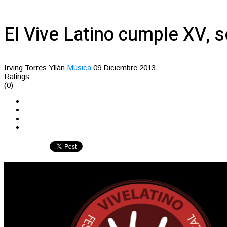
El Vive Latino cumple XV, s
Irving Torres Yllán
Música
09 Diciembre 2013
Ratings
(0)