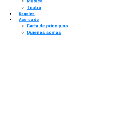
Música
Teatro
Regalos
Acerca de
Carta de principios
Quiénes somos