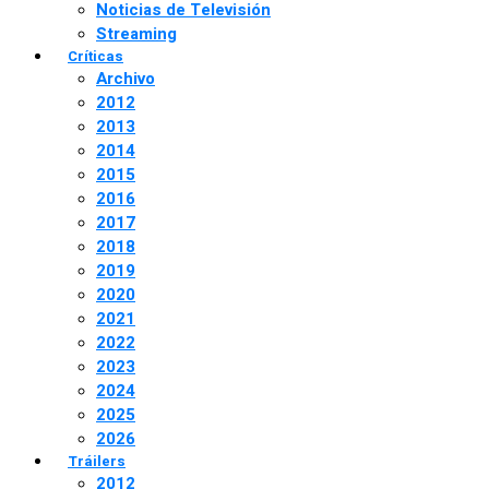
Noticias de Televisión
Streaming
Críticas
Archivo
2012
2013
2014
2015
2016
2017
2018
2019
2020
2021
2022
2023
2024
2025
2026
Tráilers
2012