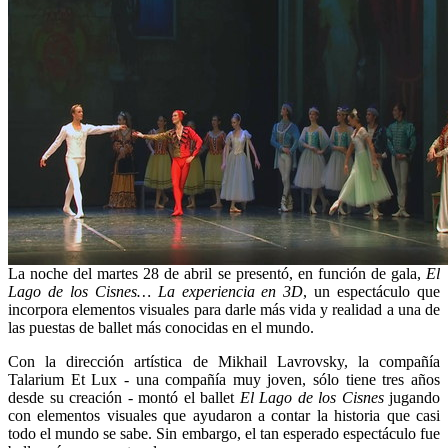
La noche del martes 28 de abril se presentó, en función de gala,
El
Lago de los Cisnes… La experiencia en 3D
, un espectáculo que
incorpora elementos visuales para darle más vida y realidad a una de
las puestas de ballet más conocidas en el mundo.
Con la dirección artística de Mikhail Lavrovsky, la compañía
Talarium Et Lux - una compañía muy joven, sólo tiene tres años
desde su creación - montó el ballet
El Lago de los Cisnes
jugando
con elementos visuales que ayudaron a contar la historia que casi
todo el mundo se sabe. Sin embargo, el tan esperado espectáculo fue