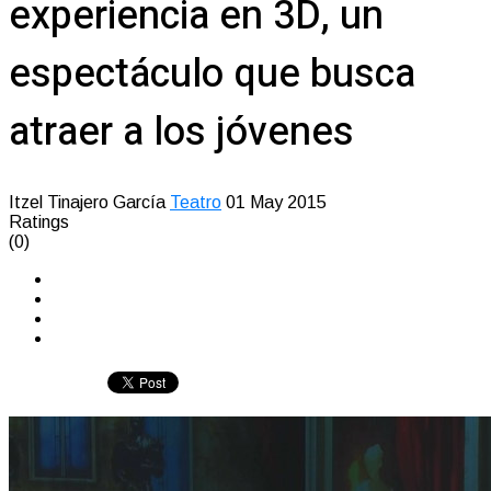
experiencia en 3D, un
espectáculo que busca
atraer a los jóvenes
Itzel Tinajero García
Teatro
01 May 2015
Ratings
(0)