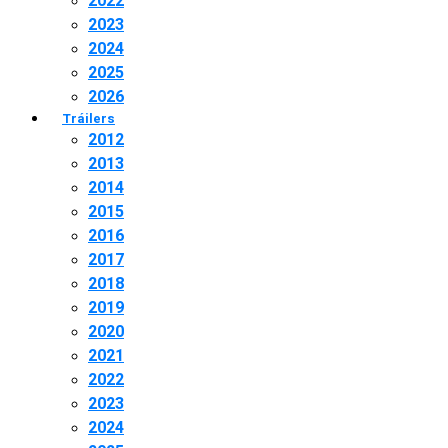
2022
2023
2024
2025
2026
Tráilers
2012
2013
2014
2015
2016
2017
2018
2019
2020
2021
2022
2023
2024