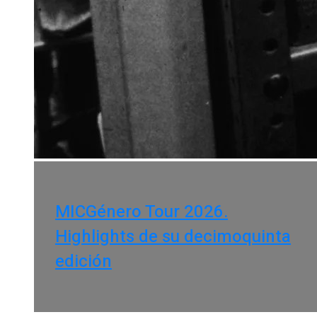
MICGénero Tour 2026.
Highlights de su decimoquinta
edición