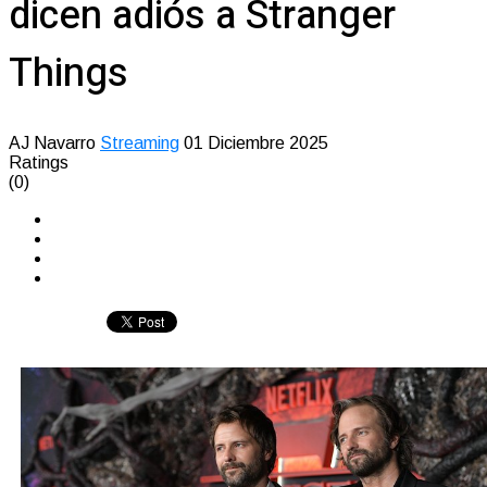
dicen adiós a Stranger
Things
AJ Navarro
Streaming
01 Diciembre 2025
Ratings
(0)