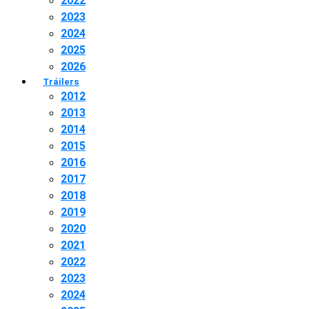
2022
2023
2024
2025
2026
Tráilers
2012
2013
2014
2015
2016
2017
2018
2019
2020
2021
2022
2023
2024