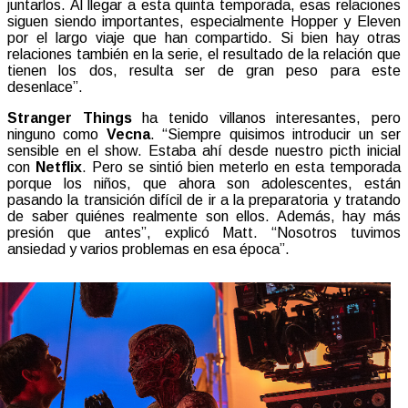
juntarlos. Al llegar a esta quinta temporada, esas relaciones
siguen siendo importantes, especialmente Hopper y Eleven
por el largo viaje que han compartido. Si bien hay otras
relaciones también en la serie, el resultado de la relación que
tienen los dos, resulta ser de gran peso para este
desenlace”.
Stranger Things
ha tenido villanos interesantes, pero
ninguno como
Vecna
. “Siempre quisimos introducir un ser
sensible en el show. Estaba ahí desde nuestro picth inicial
con
Netflix
. Pero se sintió bien meterlo en esta temporada
porque los niños, que ahora son adolescentes, están
pasando la transición difícil de ir a la preparatoria y tratando
de saber quiénes realmente son ellos. Además, hay más
presión que antes”, explicó Matt. “Nosotros tuvimos
ansiedad y varios problemas en esa época”.