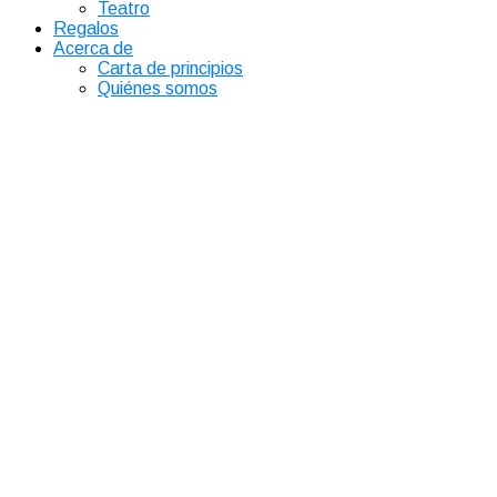
Teatro
Regalos
Acerca de
Carta de principios
Quiénes somos