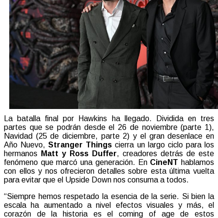
La batalla final por Hawkins ha llegado. Dividida en tres
partes que se podrán desde el 26 de noviembre (parte 1),
Navidad (25 de diciembre, parte 2) y el gran desenlace en
Año Nuevo,
Stranger Things
cierra un largo ciclo para los
hermanos
Matt y Ross Duffer
, creadores detrás de este
fenómeno que marcó una generación. En
CineNT
hablamos
con ellos y nos ofrecieron detalles sobre esta última vuelta
para evitar que el Upside Down nos consuma a todos.
“Siempre hemos respetado la esencia de la serie. Si bien la
escala ha aumentado a nivel efectos visuales y más, el
corazón de la historia es el coming of age de estos