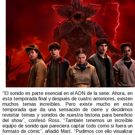
“El sonido es parte esencial en el ADN de la serie. Ahora, en
esta temporada final y después de cuatro anteriores, existen
muchos temas increíbles. Pero existe mucho en esta
temporada que da una sensación de cierre y decidimos
revisitar temas y sonidos de nuestra historia para beneficio
del show”, confesó Ross. “También tenemos un increíble
equipo de sonido que pareciera captar todo como si fuera un
formato de cómic”, añadió Matt. “Pudimos con ello visualizar