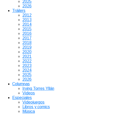
2025
2026
Tráilers
2012
2013
2014
2015
2016
2017
2018
2019
2020
2021
2022
2023
2024
2025
2026
Columnas
Irving Torres Yllán
Videos
Especiales
Videojuegos
Libros y comics
Música