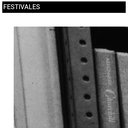
FESTIVALES