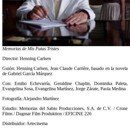
Memorias de Mis Putas Tristes
Director: Henning Carlsen
Guión: Henning Carlsen, Jean Claude Carrière, basado en la novela
de Gabriel García Márquez
Con: Emilio Echevarría, Geraldine Chaplin, Dominika Paleta,
Evangelina Sosa, Evangelina Martínez, Jorge Zárate, Paola Medina
Fotografía: Alejandro Martínez
Estudio: Memorias del Sabio Producciones, S.A. de C.V. / Crone
Films / Dagmar Film Produktion / EFICINE 226
Distribuidor: Artecinema