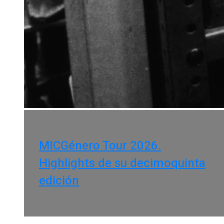
MICGénero Tour 2026.
Highlights de su decimoquinta
edición