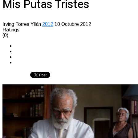
Mis Putas Tristes
Irving Torres Yllán
2012
10 Octubre 2012
Ratings
(0)