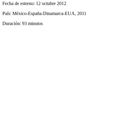
Fecha de estreno: 12 octubre 2012
País: México-España-Dinamarca-EUA, 2011
Duración: 93 minutos