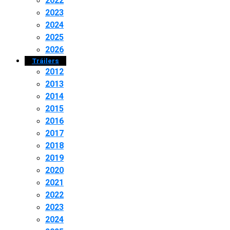
2022
2023
2024
2025
2026
Tráilers
2012
2013
2014
2015
2016
2017
2018
2019
2020
2021
2022
2023
2024