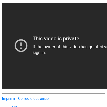
Imprimir
Correo electrónico