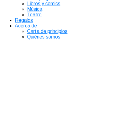
Libros y comics
Música
Teatro
Regalos
Acerca de
Carta de principios
Quiénes somos