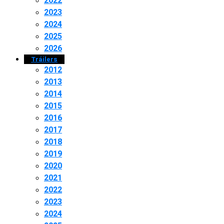
2022
2023
2024
2025
2026
Tráilers
2012
2013
2014
2015
2016
2017
2018
2019
2020
2021
2022
2023
2024