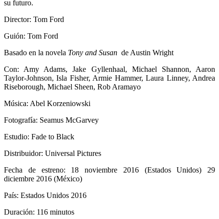
su futuro.
Director: Tom Ford
Guión: Tom Ford
Basado en la novela
Tony and Susan
de Austin Wright
Con: Amy Adams, Jake Gyllenhaal, Michael Shannon, Aaron
Taylor-Johnson, Isla Fisher, Armie Hammer, Laura Linney, Andrea
Riseborough, Michael Sheen, Rob Aramayo
Música: Abel Korzeniowski
Fotografía: Seamus McGarvey
Estudio: Fade to Black
Distribuidor: Universal Pictures
Fecha de estreno: 18 noviembre 2016 (Estados Unidos) 29
diciembre 2016 (México)
País: Estados Unidos 2016
Duración: 116 minutos