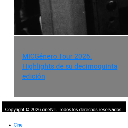
MICGénero Tour 2026.
Highlights de su decimoquinta
edición
Copyright © 2026 cineNT. Todos los derechos reservados.
Cine