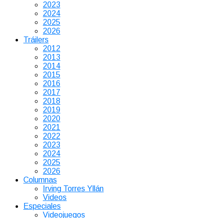
2023
2024
2025
2026
Tráilers
2012
2013
2014
2015
2016
2017
2018
2019
2020
2021
2022
2023
2024
2025
2026
Columnas
Irving Torres Yllán
Videos
Especiales
Videojuegos