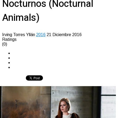
Nocturnos (Nocturnal
Animals)
Irving Torres Yllán
2016
21 Diciembre 2016
Ratings
(0)