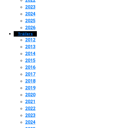
2022
2023
2024
2025
2026
Tráilers
2012
2013
2014
2015
2016
2017
2018
2019
2020
2021
2022
2023
2024