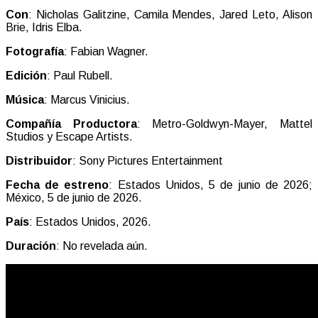
Con
: Nicholas Galitzine, Camila Mendes, Jared Leto, Alison
Brie, Idris Elba.
Fotografía
: Fabian Wagner.
Edición
: Paul Rubell.
Música
: Marcus Vinicius.
Compañía Productora
: Metro-Goldwyn-Mayer, Mattel
Studios y Escape Artists.
Distribuidor
: Sony Pictures Entertainment
Fecha de estreno
: Estados Unidos, 5 de junio de 2026;
México, 5 de junio de 2026.
País
: Estados Unidos, 2026.
Duración
: No revelada aún.