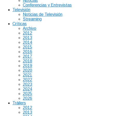
Noticias
Conferencias y Entrevistas
Televisión
Noticias de Televisión
Streaming
Críticas
Archivo
2012
2013
2014
2015
2016
2017
2018
2019
2020
2021
2022
2023
2024
2025
2026
Tráilers
2012
2013