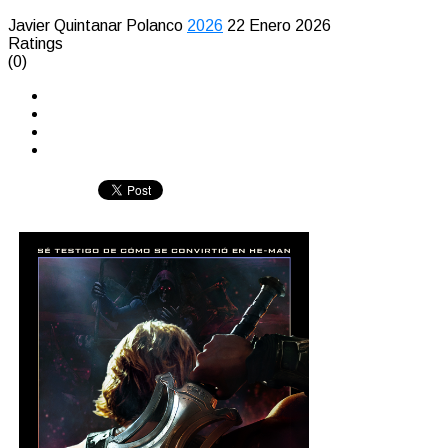
Javier Quintanar Polanco
2026
22 Enero 2026
Ratings
(0)