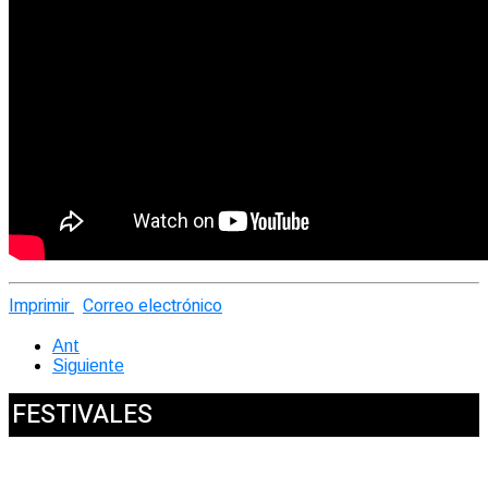
Imprimir
Correo electrónico
Ant
Siguiente
FESTIVALES