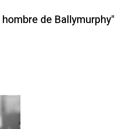
n hombre de Ballymurphy"