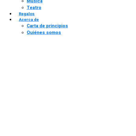
Música
Teatro
Regalos
Acerca de
Carta de principios
Quiénes somos