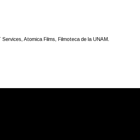
IT Services, Atomica Films, Filmoteca de la UNAM.