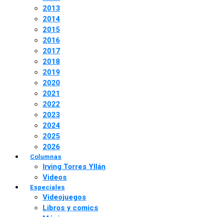
2013
2014
2015
2016
2017
2018
2019
2020
2021
2022
2023
2024
2025
2026
Columnas
Irving Torres Yllán
Videos
Especiales
Videojuegos
Libros y comics