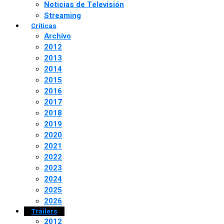
Noticias de Televisión
Streaming
Críticas
Archivo
2012
2013
2014
2015
2016
2017
2018
2019
2020
2021
2022
2023
2024
2025
2026
Tráilers
2012