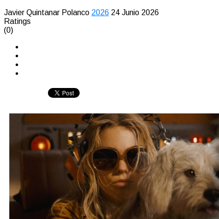
Javier Quintanar Polanco
2026
24 Junio 2026
Ratings
(0)