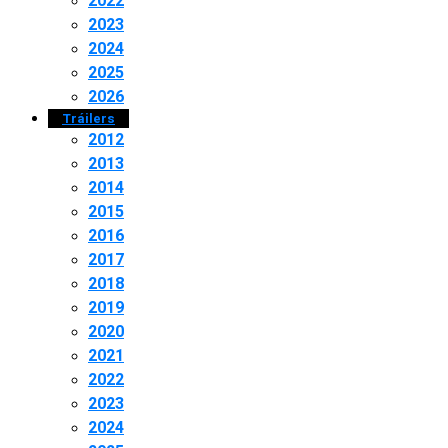
2022
2023
2024
2025
2026
Tráilers
2012
2013
2014
2015
2016
2017
2018
2019
2020
2021
2022
2023
2024