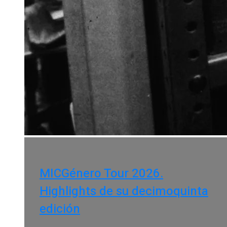
MICGénero Tour 2026.
Highlights de su decimoquinta
edición