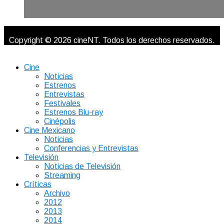
Copyright © 2026 cineNT. Todos los derechos reservados.
Cine
Noticias
Estrenos
Entrevistas
Festivales
Estrenos Blu-ray
Cinépolis
Cine Mexicano
Noticias
Conferencias y Entrevistas
Televisión
Noticias de Televisión
Streaming
Críticas
Archivo
2012
2013
2014