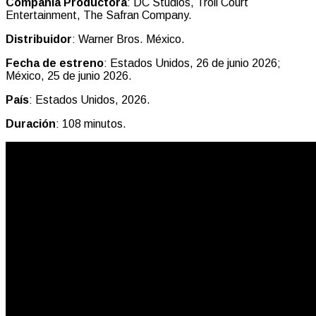
Compañía Productora
: DC Studios, Troll Court
Entertainment, The Safran Company.
Distribuidor
: Warner Bros. México.
Fecha de estreno
: Estados Unidos, 26 de junio 2026;
México, 25 de junio 2026.
País
: Estados Unidos, 2026.
Duración
: 108 minutos.