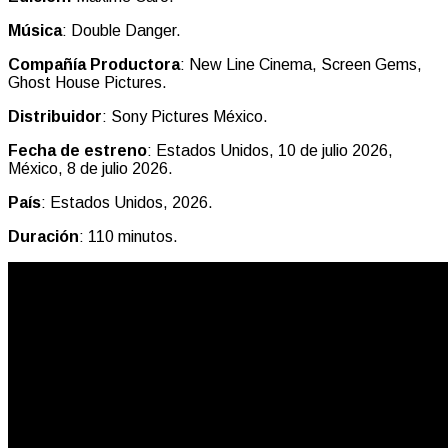
Música
: Double Danger.
Compañía Productora
: New Line Cinema, Screen Gems,
Ghost House Pictures.
Distribuidor
: Sony Pictures México.
Fecha de estreno
: Estados Unidos, 10 de julio 2026,
México, 8 de julio 2026.
País
: Estados Unidos, 2026.
Duración
: 110 minutos.