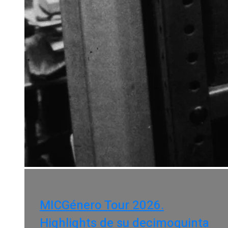
MICGénero Tour 2026.
Highlights de su decimoquinta