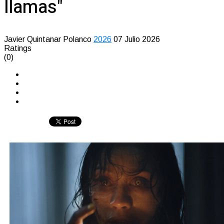
llamas"
Javier Quintanar Polanco
2026
07 Julio 2026
Ratings
(0)