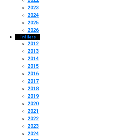
2022
2023
2024
2025
2026
Tráilers
2012
2013
2014
2015
2016
2017
2018
2019
2020
2021
2022
2023
2024