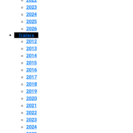
2022
2023
2024
2025
2026
Tráilers
2012
2013
2014
2015
2016
2017
2018
2019
2020
2021
2022
2023
2024