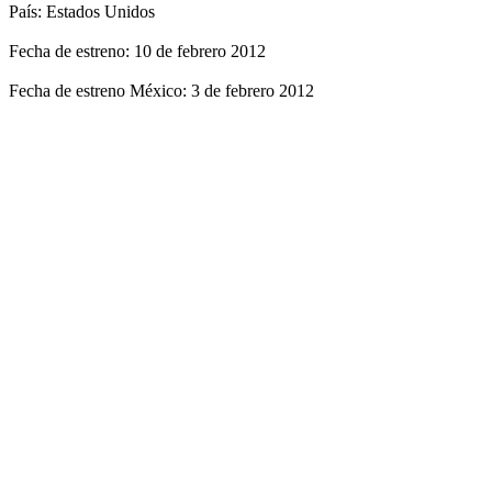
País: Estados Unidos
Fecha de estreno: 10 de febrero 2012
Fecha de estreno México: 3 de febrero 2012