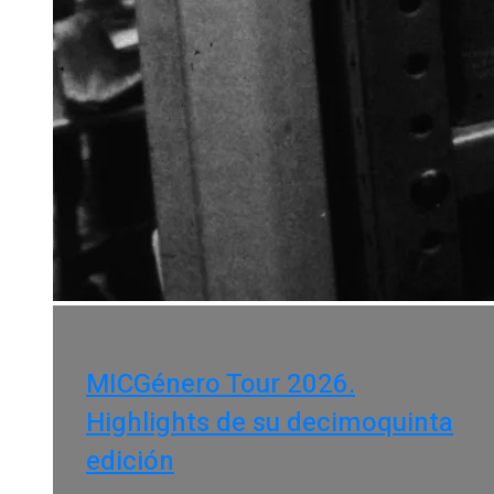
MICGénero Tour 2026.
Highlights de su decimoquinta
edición