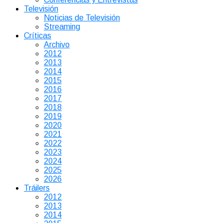
Televisión
Noticias de Televisión
Streaming
Críticas
Archivo
2012
2013
2014
2015
2016
2017
2018
2019
2020
2021
2022
2023
2024
2025
2026
Tráilers
2012
2013
2014