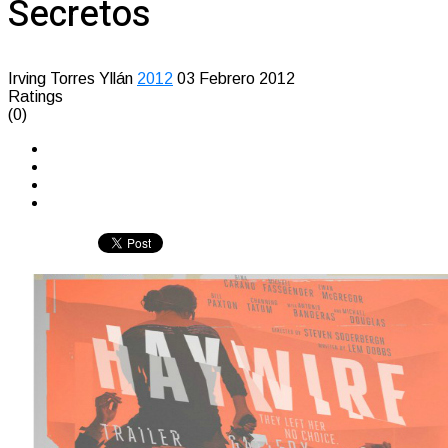
Secretos
Irving Torres Yllán
2012
03 Febrero 2012
Ratings
(0)