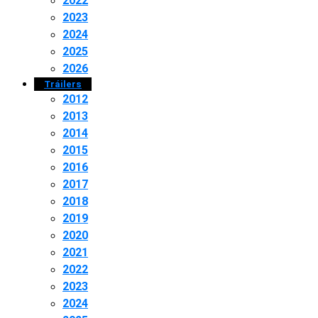
2022
2023
2024
2025
2026
Tráilers
2012
2013
2014
2015
2016
2017
2018
2019
2020
2021
2022
2023
2024