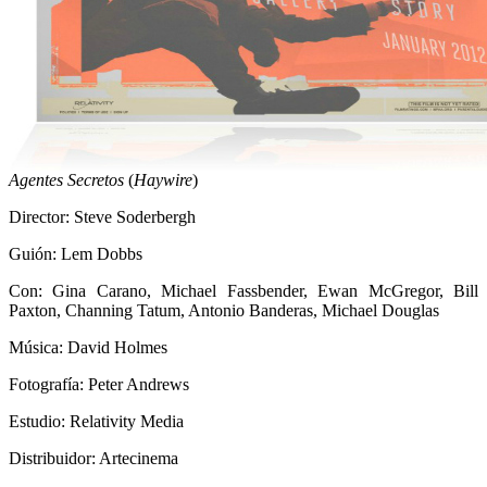
Agentes Secretos
(
Haywire
)
Director: Steve Soderbergh
Guión: Lem Dobbs
Con: Gina Carano, Michael Fassbender, Ewan McGregor, Bill
Paxton, Channing Tatum, Antonio Banderas, Michael Douglas
Música: David Holmes
Fotografía: Peter Andrews
Estudio: Relativity Media
Distribuidor: Artecinema