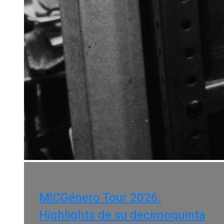
MICGénero Tour 2026.
Highlights de su decimoquinta