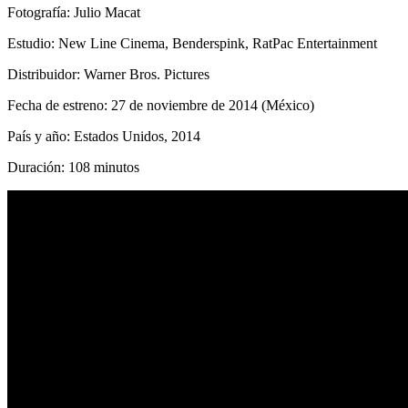
Fotografía: Julio Macat
Estudio: New Line Cinema, Benderspink, RatPac Entertainment
Distribuidor: Warner Bros. Pictures
Fecha de estreno: 27 de noviembre de 2014 (México)
País y año: Estados Unidos, 2014
Duración: 108 minutos