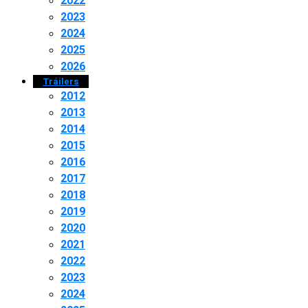
2022
2023
2024
2025
2026
Tráilers
2012
2013
2014
2015
2016
2017
2018
2019
2020
2021
2022
2023
2024