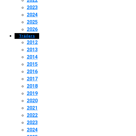
2022
2023
2024
2025
2026
Tráilers
2012
2013
2014
2015
2016
2017
2018
2019
2020
2021
2022
2023
2024