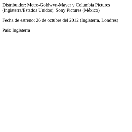
Distribuidor: Metro-Goldwyn-Mayer y Columbia Pictures
(Inglaterra/Estados Unidos), Sony Pictures (México)
Fecha de estreno: 26 de octubre del 2012 (Inglaterra, Londres)
País: Inglaterra