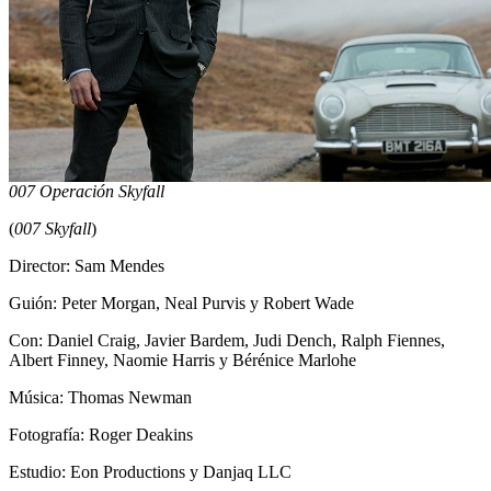
007 Operación Skyfall
(
007 Skyfall
)
Director: Sam Mendes
Guión: Peter Morgan, Neal Purvis y Robert Wade
Con: Daniel Craig, Javier Bardem, Judi Dench, Ralph Fiennes,
Albert Finney, Naomie Harris y Bérénice Marlohe
Música: Thomas Newman
Fotografía: Roger Deakins
Estudio: Eon Productions y Danjaq LLC