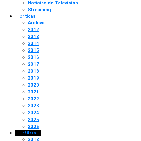
Noticias de Televisión
Streaming
Críticas
Archivo
2012
2013
2014
2015
2016
2017
2018
2019
2020
2021
2022
2023
2024
2025
2026
Tráilers
2012