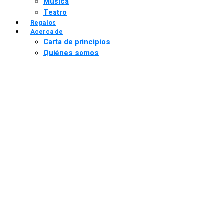
Música
Teatro
Regalos
Acerca de
Carta de principios
Quiénes somos