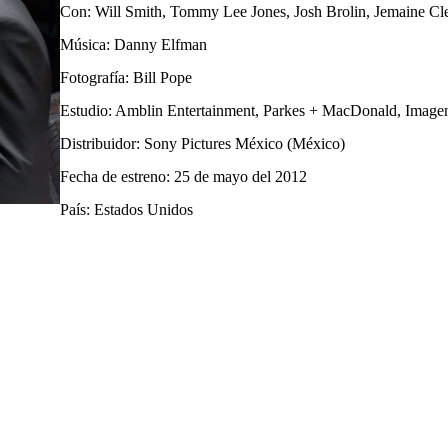
Con: Will Smith, Tommy Lee Jones, Josh Brolin, Jemaine 
Música: Danny Elfman
Fotografía: Bill Pope
Estudio: Amblin Entertainment, Parkes + MacDonald, Image
Distribuidor: Sony Pictures México (México)
Fecha de estreno: 25 de mayo del 2012
País: Estados Unidos