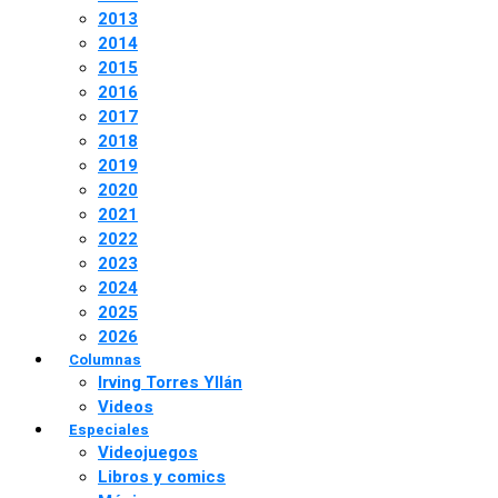
2013
2014
2015
2016
2017
2018
2019
2020
2021
2022
2023
2024
2025
2026
Columnas
Irving Torres Yllán
Videos
Especiales
Videojuegos
Libros y comics