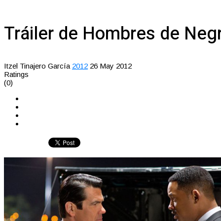
Tráiler de Hombres de Neg
Itzel Tinajero García
2012
26 May 2012
Ratings
(0)