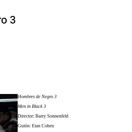
ro 3
Hombres de Negro 3
Men in Black 3
Director: Barry Sonnenfeld
Guión: Etan Cohen