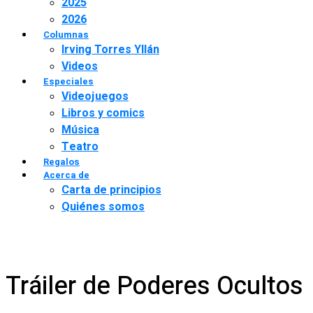
2025
2026
Columnas
Irving Torres Yllán
Videos
Especiales
Videojuegos
Libros y comics
Música
Teatro
Regalos
Acerca de
Carta de principios
Quiénes somos
Tráiler de Poderes Ocultos