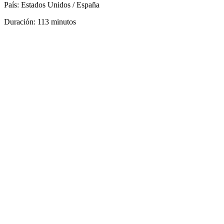
País: Estados Unidos / España
Duración: 113 minutos