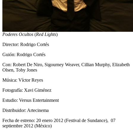
Poderes Ocultos
(
Red Lights
)
Director: Rodrigo Cortés
Guión: Rodrigo Cortés
Con: Robert De Niro, Sigourney Weaver, Cillian Murphy, Elizabeth
Olsen, Toby Jones
Música: Víctor Reyes
Fotografía: Xavi Giménez
Estudio: Versus Entertainment
Distribuidor: Artecinema
Fecha de estreno: 20 enero 2012 (Festival de Sundance), 07
septiembre 2012 (México)