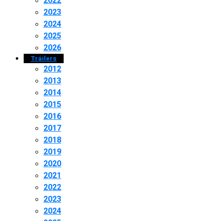
2022
2023
2024
2025
2026
Tráilers
2012
2013
2014
2015
2016
2017
2018
2019
2020
2021
2022
2023
2024