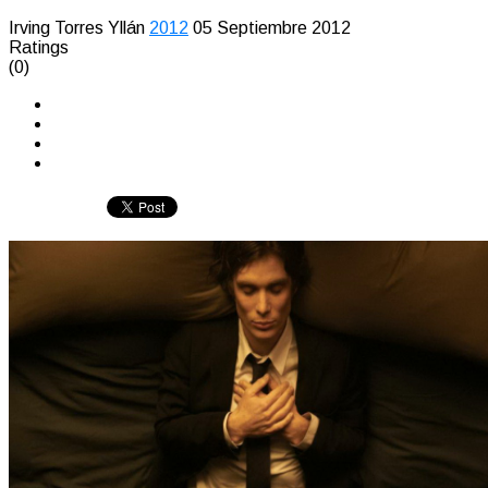
Irving Torres Yllán
2012
05 Septiembre 2012
Ratings
(0)