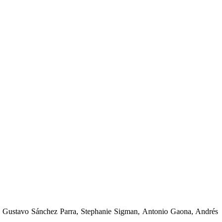
 Gustavo Sánchez Parra, Stephanie Sigman, Antonio Gaona, Andrés