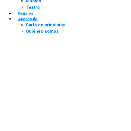
Música
Teatro
Regalos
Acerca de
Carta de principios
Quiénes somos