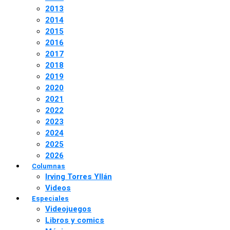
2013
2014
2015
2016
2017
2018
2019
2020
2021
2022
2023
2024
2025
2026
Columnas
Irving Torres Yllán
Videos
Especiales
Videojuegos
Libros y comics