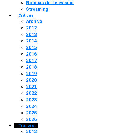
Noticias de Televisión
Streaming
Críticas
Archivo
2012
2013
2014
2015
2016
2017
2018
2019
2020
2021
2022
2023
2024
2025
2026
Tráilers
2012