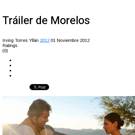
Tráiler de Morelos
Irving Torres Yllán
2012
01 Noviembre 2012
Ratings
(0)