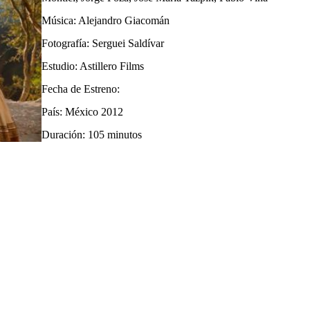
Música: Alejandro Giacomán
Fotografía: Serguei Saldívar
Estudio: Astillero Films
Fecha de Estreno:
País: México 2012
Duración: 105 minutos