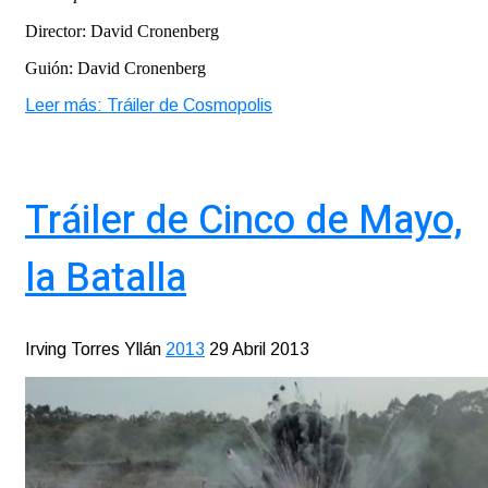
Director: David Cronenberg
Guión: David Cronenberg
Leer más: Tráiler de Cosmopolis
Tráiler de Cinco de Mayo,
la Batalla
Irving Torres Yllán
2013
29 Abril 2013