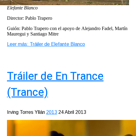
Elefante Blanco
Director: Pablo Trapero
Guión:
Pablo Trapero con el apoyo de
Alejandro Fadel,
Martín
Mauregui y
Santiago Mitre
Leer más: Tráiler de Elefante Blanco
Tráiler de En Trance
(Trance)
Irving Torres Yllán
2013
24 Abril 2013