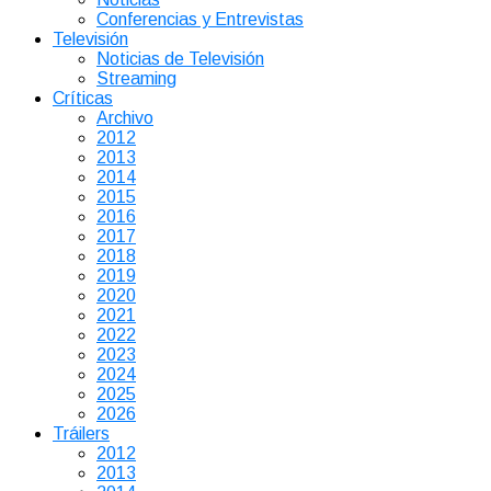
Conferencias y Entrevistas
Televisión
Noticias de Televisión
Streaming
Críticas
Archivo
2012
2013
2014
2015
2016
2017
2018
2019
2020
2021
2022
2023
2024
2025
2026
Tráilers
2012
2013