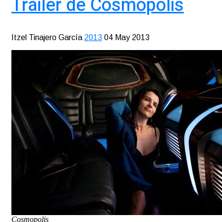
Tráiler de Cosmopolis
Itzel Tinajero García
2013
04 May 2013
Cosmopolis