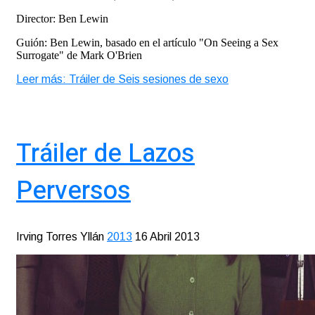
Director: Ben Lewin
Guión: Ben Lewin, basado en el artículo "On Seeing a Sex
Surrogate" de Mark O'Brien
Leer más: Tráiler de Seis sesiones de sexo
Tráiler de Lazos
Perversos
Irving Torres Yllán
2013
16 Abril 2013