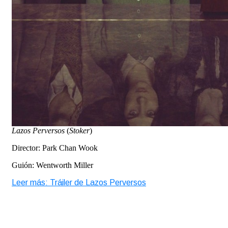
Lazos Perversos
(
Stoker
)
Director: Park Chan Wook
Guión: Wentworth Miller
Leer más: Tráiler de Lazos Perversos