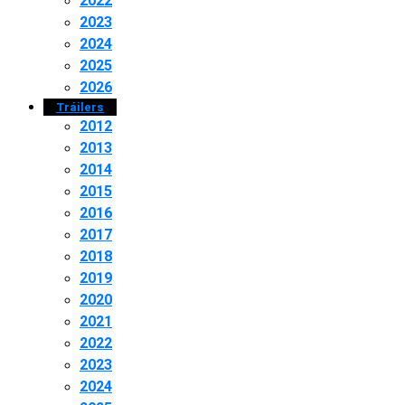
2022
2023
2024
2025
2026
Tráilers
2012
2013
2014
2015
2016
2017
2018
2019
2020
2021
2022
2023
2024