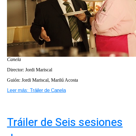
Canela
Director: Jordi Mariscal
Guión: Jordi Mariscal, Marilú Acosta
Leer más: Tráiler de Canela
Tráiler de Seis sesiones