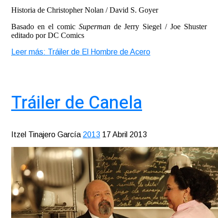
Historia de Christopher Nolan / David S. Goyer
Basado en el comic
Superman
de Jerry Siegel / Joe Shuster
editado por DC Comics
Leer más: Tráiler de El Hombre de Acero
Tráiler de Canela
Itzel Tinajero García
2013
17 Abril 2013