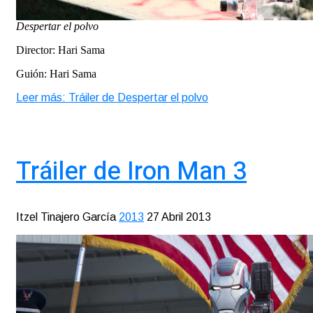
Despertar el polvo
Director: Hari Sama
Guión: Hari Sama
Leer más: Tráiler de Despertar el polvo
Tráiler de Iron Man 3
Itzel Tinajero García
2013
27 Abril 2013