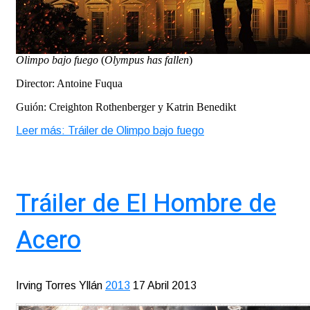
Olimpo bajo fuego
(
Olympus has fallen
)
Director: Antoine Fuqua
Guión: Creighton Rothenberger y Katrin Benedikt
Leer más: Tráiler de Olimpo bajo fuego
Tráiler de El Hombre de
Acero
Irving Torres Yllán
2013
17 Abril 2013