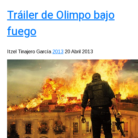
Tráiler de Olimpo bajo
fuego
Itzel Tinajero García
2013
20 Abril 2013