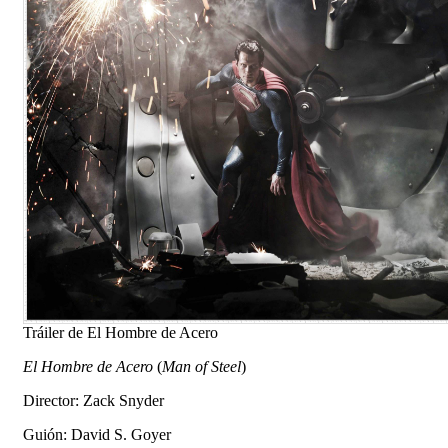
Tráiler de El Hombre de Acero
El Hombre de Acero
(
Man of Steel
)
Director: Zack Snyder
Guión: David S. Goyer