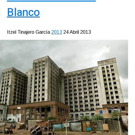
Blanco
Itzel Tinajero García
2013
24 Abril 2013