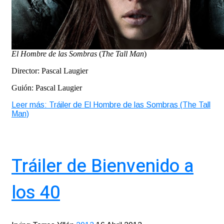
El Hombre de las Sombras
(
The Tall Man
)
Director: Pascal Laugier
Guión: Pascal Laugier
Leer más: Tráiler de El Hombre de las Sombras (The Tall
Man)
Tráiler de Bienvenido a
los 40