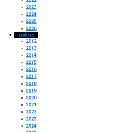
2022
2023
2024
2025
2026
Tráilers
2012
2013
2014
2015
2016
2017
2018
2019
2020
2021
2022
2023
2024