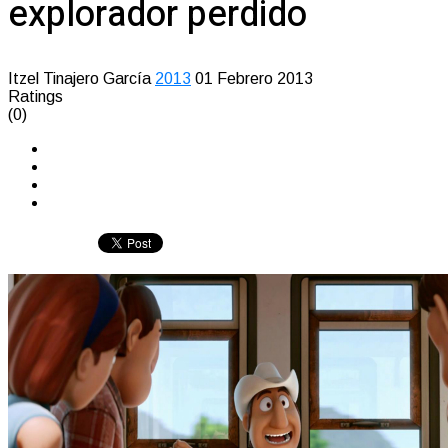
explorador perdido
Itzel Tinajero García
2013
01 Febrero 2013
Ratings
(0)