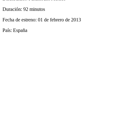
Duración: 92 minutos
Fecha de estreno: 01 de febrero de 2013
País: España