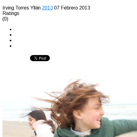
Irving Torres Yllán
2013
07 Febrero 2013
Ratings
(0)