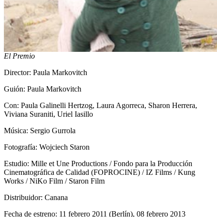
El Premio
Director: Paula Markovitch
Guión: Paula Markovitch
Con: Paula Galinelli Hertzog, Laura Agorreca, Sharon Herrera,
Viviana Suraniti, Uriel Iasillo
Música: Sergio Gurrola
Fotografía: Wojciech Staron
Estudio: Mille et Une Productions / Fondo para la Producción
Cinematográfica de Calidad (FOPROCINE) / IZ Films / Kung
Works / NiKo Film / Staron Film
Distribuidor: Canana
Fecha de estreno: 11 febrero 2011 (Berlín), 08 febrero 2013