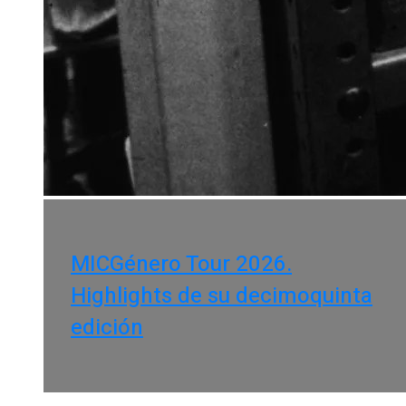
MICGénero Tour 2026.
Highlights de su decimoquinta
edición