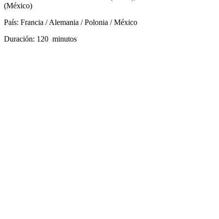
(México)
País: Francia / Alemania / Polonia / México
Duración: 120 minutos