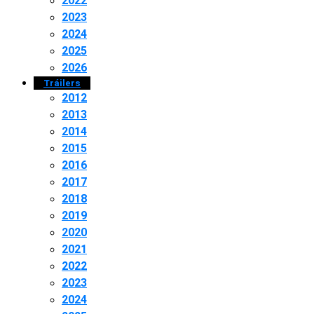
2022
2023
2024
2025
2026
Tráilers
2012
2013
2014
2015
2016
2017
2018
2019
2020
2021
2022
2023
2024